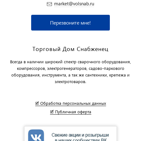
market@volsnab.ru
Перезвоните мне!
Торговый Дом Снабженец
Всегда в наличии широкий спектр сварочного оборудования,
компрессоров, электрогенераторов, садово-паркового
оборудования, инструмента, а так же сантехники, крепежа и
электротоваров.
🗹 Обработка персональных данных
🗹 Публичная оферта