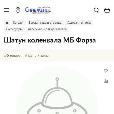
Каталог
Все для сада и огорода.
Садовая техника.
Аксессуары.
Аксессуары для двигателей
Шатун коленвала МБ Форза
О товаре
Цена и заказ