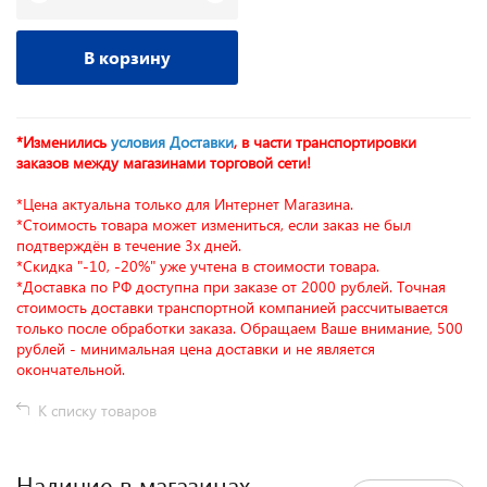
В корзину
*Изменились
условия Доставки
, в части транспортировки
заказов между магазинами торговой сети!
*Цена актуальна только для Интернет Магазина.
*Стоимость товара может измениться, если заказ не был
подтверждён в течение 3х дней.
*Скидка "-10, -20%" уже учтена в стоимости товара.
*Доставка по РФ доступна при заказе от 2000 рублей. Точная
стоимость доставки транспортной компанией рассчитывается
только после обработки заказа. Обращаем Ваше внимание, 500
рублей - минимальная цена доставки и не является
окончательной.
К списку товаров
Наличие в магазинах