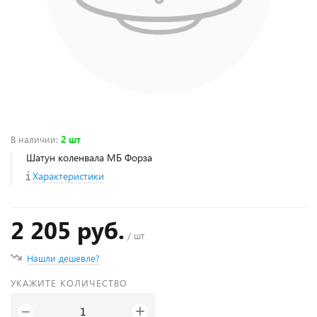
В наличии
:
2 шт
Шатун коленвала МБ Форза
Характеристики
2 205 руб.
/ шт
Нашли дешевле?
УКАЖИТЕ КОЛИЧЕСТВО
+
−