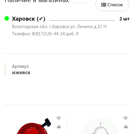
Список
Харовск (✔)
2 шт
Вологодская обл. г.Харовск ул. Ленина д.32 !!!
Телефон: 8(8172)26-44-24 доб. 9
Артикул
ижевск