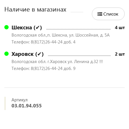
Наличие в магазинах
Список
Шексна (✔)
4 шт
Вологодская обл.,п. Шексна, ул. Шоссейная, д. 5А
Телефон: 8(8172)26-44-24 доб. 4
Харовск (✔)
2 шт
Вологодская обл. г.Харовск ул. Ленина д.32 !!!
Телефон: 8(8172)26-44-24 доб. 9
Артикул
03.01.94.055