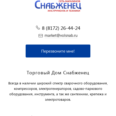
8 (8172) 26-44-24
market@volsnab.ru
Перезвоните мне!
Торговый Дом Снабженец
Всегда в наличии широкий спектр сварочного оборудования,
компрессоров, электрогенераторов, садово-паркового
оборудования, инструмента, а так же сантехники, крепежа и
электротоваров.