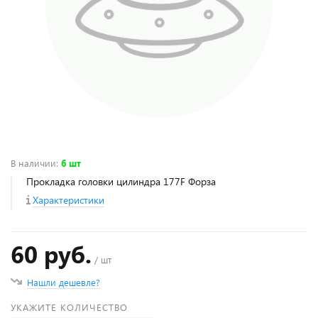
В наличии
:
6 шт
Прокладка головки цилиндра 177F Форза
Характеристики
60 руб.
/ шт
Нашли дешевле?
УКАЖИТЕ КОЛИЧЕСТВО