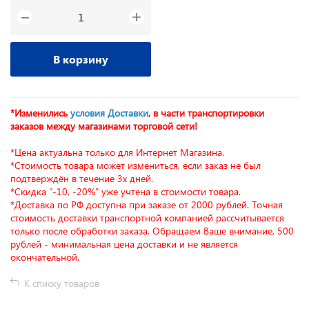
+
−
В корзину
*Изменились
условия Доставки
, в части транспортировки
заказов между магазинами торговой сети!
*Цена актуальна только для Интернет Магазина.
*Стоимость товара может измениться, если заказ не был
подтверждён в течение 3х дней.
*Скидка "-10, -20%" уже учтена в стоимости товара.
*Доставка по РФ доступна при заказе от 2000 рублей. Точная
стоимость доставки транспортной компанией рассчитывается
только после обработки заказа. Обращаем Ваше внимание, 500
рублей - минимальная цена доставки и не является
окончательной.
К списку товаров