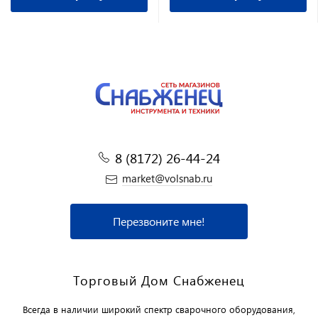
8 (8172) 26-44-24
market@volsnab.ru
Перезвоните мне!
Торговый Дом Снабженец
Всегда в наличии широкий спектр сварочного оборудования,