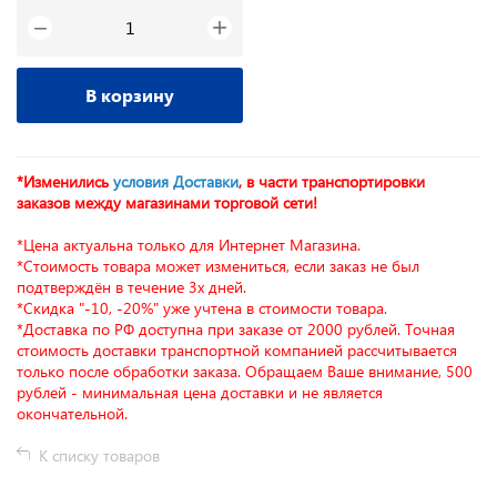
+
−
В корзину
*Изменились
условия Доставки
, в части транспортировки
заказов между магазинами торговой сети!
*Цена актуальна только для Интернет Магазина.
*Стоимость товара может измениться, если заказ не был
подтверждён в течение 3х дней.
*Скидка "-10, -20%" уже учтена в стоимости товара.
*Доставка по РФ доступна при заказе от 2000 рублей. Точная
стоимость доставки транспортной компанией рассчитывается
только после обработки заказа. Обращаем Ваше внимание, 500
рублей - минимальная цена доставки и не является
окончательной.
К списку товаров