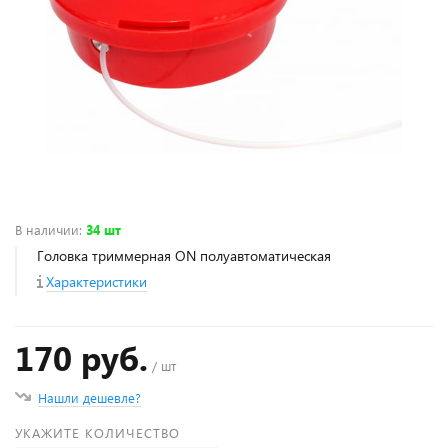
В наличии
:
34 шт
Головка триммерная ON полуавтоматическая
Характеристики
170 руб.
/ шт
Нашли дешевле?
УКАЖИТЕ КОЛИЧЕСТВО