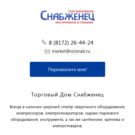
8 (8172) 26-44-24
market@volsnab.ru
Перезвоните мне!
Торговый Дом Снабженец
Всегда в наличии широкий спектр сварочного оборудования,
компрессоров, электрогенераторов, садово-паркового
оборудования, инструмента, а так же сантехники, крепежа и
электротоваров.