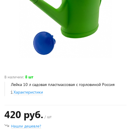
В наличии
:
8 шт
Лейка 10 л садовая пластмассовая с горловиной Россия
Характеристики
420 руб.
/ шт
Нашли дешевле?