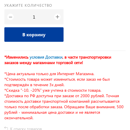
УКАЖИТЕ КОЛИЧЕСТВО
+
−
В корзину
*Изменились
условия Доставки
, в части транспортировки
заказов между магазинами торговой сети!
*Цена актуальна только для Интернет Магазина.
*Стоимость товара может измениться, если заказ не был
подтверждён в течение 3х дней.
*Скидка "-10, -20%" уже учтена в стоимости товара.
*Доставка по РФ доступна при заказе от 2000 рублей. Точная
стоимость доставки транспортной компанией рассчитывается
только после обработки заказа. Обращаем Ваше внимание, 500
рублей - минимальная цена доставки и не является
окончательной.
К списку товаров