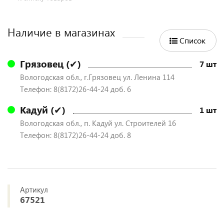
Наличие в магазинах
Список
Грязовец (✔)
7 шт
Вологодская обл., г.Грязовец ул. Ленина 114
Телефон: 8(8172)26-44-24 доб. 6
Кадуй (✔)
1 шт
Вологодская обл., п. Кадуй ул. Строителей 16
Телефон: 8(8172)26-44-24 доб. 8
Артикул
67521