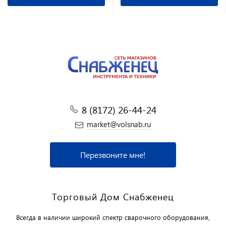
8 (8172) 26-44-24
market@volsnab.ru
Перезвоните мне!
Торговый Дом Снабженец
Всегда в наличии широкий спектр сварочного оборудования,