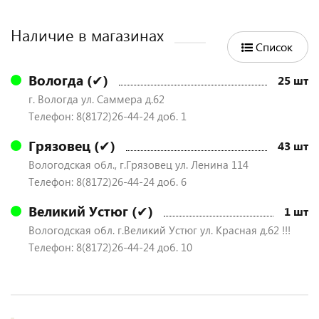
Наличие в магазинах
Список
Вологда (✔)
25 шт
г. Вологда ул. Саммера д.62
Телефон: 8(8172)26-44-24 доб. 1
Грязовец (✔)
43 шт
Вологодская обл., г.Грязовец ул. Ленина 114
Телефон: 8(8172)26-44-24 доб. 6
Великий Устюг (✔)
1 шт
Вологодская обл. г.Великий Устюг ул. Красная д.62 !!!
Телефон: 8(8172)26-44-24 доб. 10