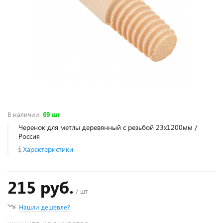
В наличии
:
69 шт
Черенок для метлы деревянный с резьбой 23х1200мм /
Россия
Характеристики
215 руб.
/ шт
Нашли дешевле?