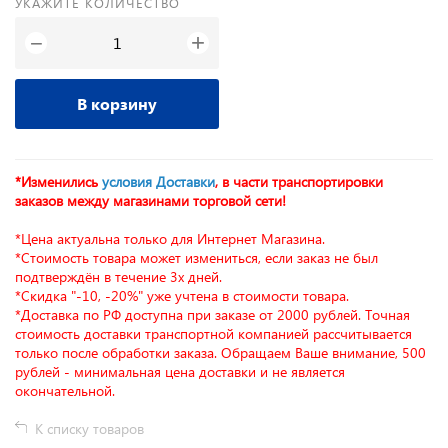
УКАЖИТЕ КОЛИЧЕСТВО
+
−
В корзину
*Изменились
условия Доставки
, в части транспортировки
заказов между магазинами торговой сети!
*Цена актуальна только для Интернет Магазина.
*Стоимость товара может измениться, если заказ не был
подтверждён в течение 3х дней.
*Скидка "-10, -20%" уже учтена в стоимости товара.
*Доставка по РФ доступна при заказе от 2000 рублей. Точная
стоимость доставки транспортной компанией рассчитывается
только после обработки заказа. Обращаем Ваше внимание, 500
рублей - минимальная цена доставки и не является
окончательной.
К списку товаров