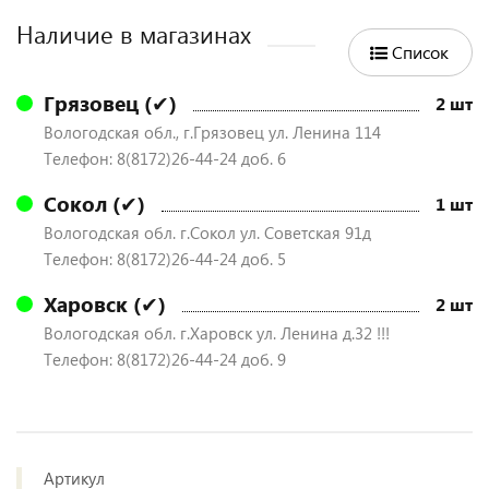
Наличие в магазинах
Список
Грязовец (✔)
2 шт
Вологодская обл., г.Грязовец ул. Ленина 114
Телефон: 8(8172)26-44-24 доб. 6
Сокол (✔)
1 шт
Вологодская обл. г.Сокол ул. Советская 91д
Телефон: 8(8172)26-44-24 доб. 5
Харовск (✔)
2 шт
Вологодская обл. г.Харовск ул. Ленина д.32 !!!
Телефон: 8(8172)26-44-24 доб. 9
Артикул