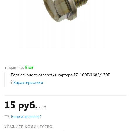
В наличии
:
5 шт
Болт сливного отверстия картера FZ-160F/168F/170F
Характеристики
15 руб.
/ шт
Нашли дешевле?
УКАЖИТЕ КОЛИЧЕСТВО