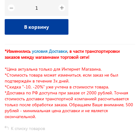
+
−
В корзину
*Изменились
условия Доставки
, в части транспортировки
заказов между магазинами торговой сети!
*Цена актуальна только для Интернет Магазина.
*Стоимость товара может измениться, если заказ не был
подтверждён в течение 3х дней.
*Скидка "-10, -20%" уже учтена в стоимости товара.
*Доставка по РФ доступна при заказе от 2000 рублей. Точная
стоимость доставки транспортной компанией рассчитывается
только после обработки заказа. Обращаем Ваше внимание, 500
рублей - минимальная цена доставки и не является
окончательной.
К списку товаров