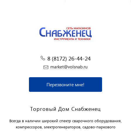
8 (8172) 26-44-24
market@volsnab.ru
Перезвоните мне!
Торговый Дом Снабженец
Всегда в наличии широкий спектр сварочного оборудования,
компрессоров, электрогенераторов, садово-паркового