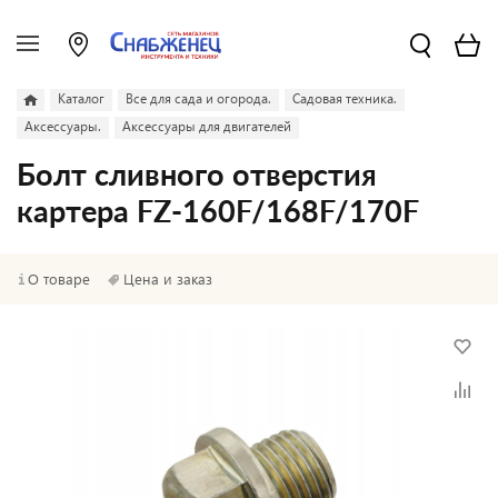
Каталог
Все для сада и огорода.
Садовая техника.
Аксессуары.
Аксессуары для двигателей
Болт сливного отверстия
картера FZ-160F/168F/170F
О товаре
Цена и заказ