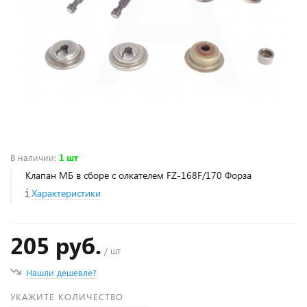
В наличии
:
1 шт
Клапан МБ в сборе с олкателем FZ-168F/170 Форза
Характеристики
205 руб.
/ шт
Нашли дешевле?
УКАЖИТЕ КОЛИЧЕСТВО