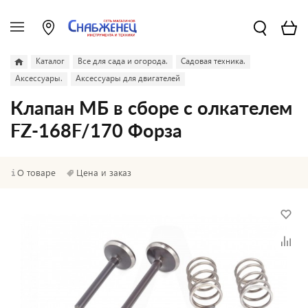
Каталог
Все для сада и огорода.
Садовая техника.
Аксессуары.
Аксессуары для двигателей
Клапан МБ в сборе с олкателем
FZ-168F/170 Форза
О товаре
Цена и заказ