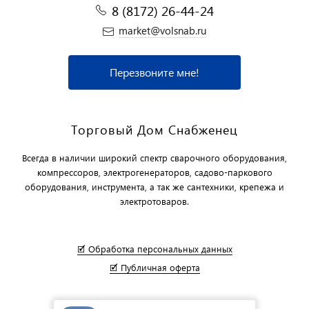
8 (8172) 26-44-24
market@volsnab.ru
Перезвоните мне!
Торговый Дом Снабженец
Всегда в наличии широкий спектр сварочного оборудования,
компрессоров, электрогенераторов, садово-паркового
оборудования, инструмента, а так же сантехники, крепежа и
электротоваров.
🗹 Обработка персональных данных
🗹 Публичная оферта