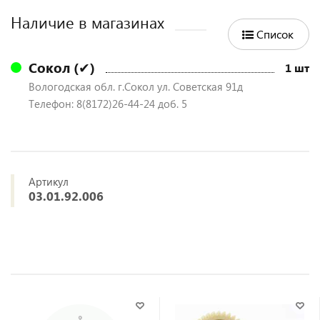
Наличие в магазинах
Список
Сокол (✔)
1 шт
Вологодская обл. г.Сокол ул. Советская 91д
Телефон: 8(8172)26-44-24 доб. 5
Артикул
03.01.92.006