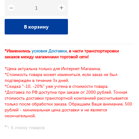
+
−
В корзину
*Изменились
условия Доставки
, в части транспортировки
заказов между магазинами торговой сети!
*Цена актуальна только для Интернет Магазина.
*Стоимость товара может измениться, если заказ не был
подтверждён в течение 3х дней.
*Скидка "-10, -20%" уже учтена в стоимости товара.
*Доставка по РФ доступна при заказе от 2000 рублей. Точная
стоимость доставки транспортной компанией рассчитывается
только после обработки заказа. Обращаем Ваше внимание, 500
рублей - минимальная цена доставки и не является
окончательной.
К списку товаров