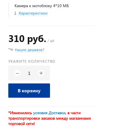
Камера к мотоблоку 4*10 МБ
Характеристики
310 руб.
/ шт
Нашли дешевле?
УКАЖИТЕ КОЛИЧЕСТВО
+
−
В корзину
*Изменились
условия Доставки
, в части
транспортировки заказов между магазинами
торговой сети!