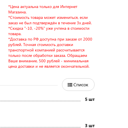
*Цена актуальна только для Интернет
Магазина.
*Стоимость товара может измениться, если
заказ не был подтверждён в течение 3х дней.
*Скидка "-10, -20%" уже учтена в стоимости
товара.
*Доставка по РФ доступна при заказе от 2000
рублей. Точная стоимость доставки
транспортной компанией рассчитывается
только после обработки заказа. Обращаем
Ваше внимание, 500 рублей - минимальная
цена доставки и не является окончательной.
Список
5 шт
3 шт