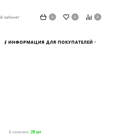
0
0
0
й кабинет
ИНФОРМАЦИЯ ДЛЯ ПОКУПАТЕЛЕЙ
В наличии
:
29 шт