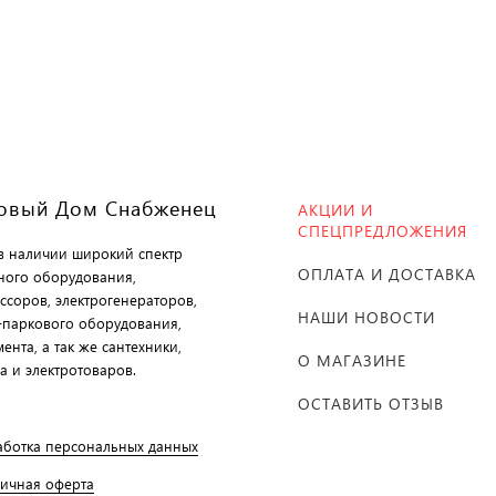
овый Дом Снабженец
АКЦИИ И
СПЕЦПРЕДЛОЖЕНИЯ
 в наличии широкий спектр
ОПЛАТА И ДОСТАВКА
ного оборудования,
ссоров, электрогенераторов,
НАШИ НОВОСТИ
-паркового оборудования,
ента, а так же сантехники,
О МАГАЗИНЕ
а и электротоваров.
ОСТАВИТЬ ОТЗЫВ
аботка персональных данных
личная оферта