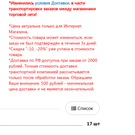
*Изменились
условия Доставки
, в части
транспортировки заказов между магазинами
торговой сети!
*Цена актуальна только для Интернет
Магазина.
*Стоимость товара может измениться, если
заказ не был подтверждён в течение 3х дней.
*Скидка "-10, -20%" уже учтена в стоимости
товара.
*Доставка по РФ доступна при заказе от 2000
рублей. Точная стоимость доставки
транспортной компанией рассчитывается
только после обработки заказа. Обращаем
Ваше внимание, 500 рублей - минимальная
цена доставки и не является окончательной.
Список
17 шт