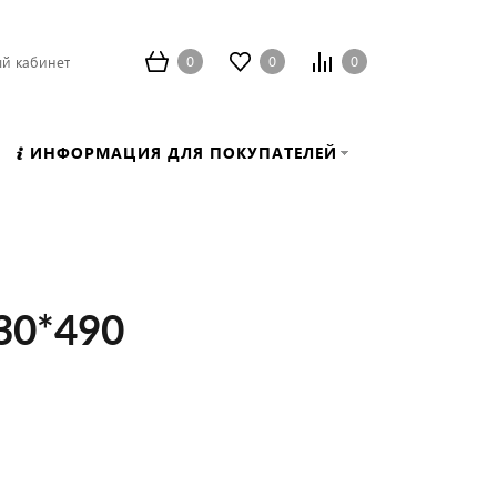
0
0
0
й кабинет
ИНФОРМАЦИЯ ДЛЯ ПОКУПАТЕЛЕЙ
30*490