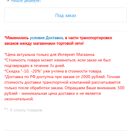
Нашли дешевле?
Под заказ
*Изменились
условия Доставки
, в части транспортировки
заказов между магазинами торговой сети!
*Цена актуальна только для Интернет Магазина.
*Стоимость товара может измениться, если заказ не был
подтверждён в течение 3х дней.
*Скидка "-10, -20%" уже учтена в стоимости товара.
*Доставка по РФ доступна при заказе от 2000 рублей. Точная
стоимость доставки транспортной компанией рассчитывается
только после обработки заказа. Обращаем Ваше внимание, 500
рублей - минимальная цена доставки и не является
окончательной.
К списку товаров