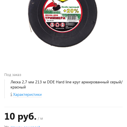
Под заказ
Леска 2,7 мм 213 м DDE Hard line круг армированный серый/
красный
Характеристики
10 руб.
/ м