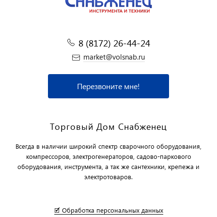
8 (8172) 26-44-24
market@volsnab.ru
Перезвоните мне!
Торговый Дом Снабженец
Всегда в наличии широкий спектр сварочного оборудования,
компрессоров, электрогенераторов, садово-паркового
оборудования, инструмента, а так же сантехники, крепежа и
электротоваров.
🗹 Обработка персональных данных