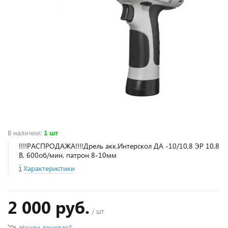
В наличии
:
1 шт
!!!!РАСПРОДАЖА!!!!Дрель акк.Интерскол ДА -10/10,8 ЭР 10,8
В, 600об/мин, патрон 8-10мм
Характеристики
2 000 руб.
/ шт
Нашли дешевле?