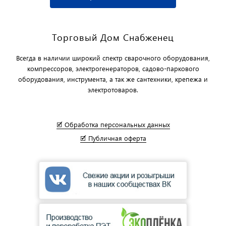
Торговый Дом Снабженец
Всегда в наличии широкий спектр сварочного оборудования,
компрессоров, электрогенераторов, садово-паркового
оборудования, инструмента, а так же сантехники, крепежа и
электротоваров.
🗹 Обработка персональных данных
🗹 Публичная оферта