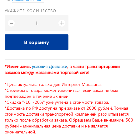
УКАЖИТЕ КОЛИЧЕСТВО
+
−
В корзину
*Изменились
условия Доставки
, в части транспортировки
заказов между магазинами торговой сети!
*Цена актуальна только для Интернет Магазина.
*Стоимость товара может измениться, если заказ не был
подтверждён в течение 3х дней.
*Скидка "-10, -20%" уже учтена в стоимости товара.
*Доставка по РФ доступна при заказе от 2000 рублей. Точная
стоимость доставки транспортной компанией рассчитывается
только после обработки заказа. Обращаем Ваше внимание, 500
рублей - минимальная цена доставки и не является
окончательной.