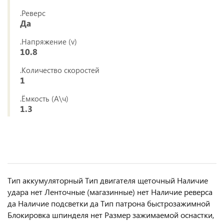
.Реверс
Да
.Напряжение (v)
10.8
.Количество скоростей
1
.Ёмкость (А\ч)
1.3
Тип аккумуляторный Тип двигателя щеточный Наличие
удара нет Ленточные (магазинные) нет Наличие реверса
да Наличие подсветки да Тип патрона быстрозажимной
Блокировка шпинделя нет Размер зажимаемой оснастки,