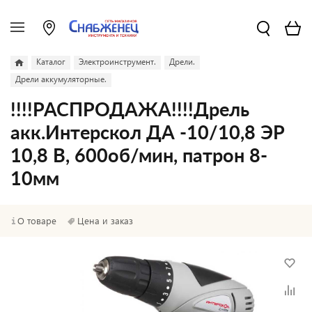
Каталог
Электроинструмент.
Дрели.
Дрели аккумуляторные.
!!!!РАСПРОДАЖА!!!!Дрель
акк.Интерскол ДА -10/10,8 ЭР
10,8 В, 600об/мин, патрон 8-
10мм
О товаре
Цена и заказ