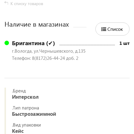
К списку товаров
Наличие в магазинах
Список
Бригантина (✔)
1 шт
г.Вологда, ул.Чернышевского, д.135
Телефон: 8(8172)26-44-24 доб. 2
.Бренд
Интерскол
.Тип патрона
Быстрозажимной
.Вид упаковки
Кейс