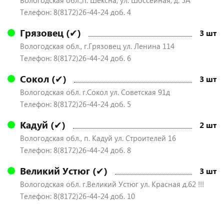
Вологодская обл.,п. Шексна, ул. Шоссейная, д. 5А
Телефон: 8(8172)26-44-24 доб. 4
Грязовец (✔)
3 шт
Вологодская обл., г.Грязовец ул. Ленина 114
Телефон: 8(8172)26-44-24 доб. 6
Сокол (✔)
3 шт
Вологодская обл. г.Сокол ул. Советская 91д
Телефон: 8(8172)26-44-24 доб. 5
Кадуй (✔)
2 шт
Вологодская обл., п. Кадуй ул. Строителей 16
Телефон: 8(8172)26-44-24 доб. 8
Великий Устюг (✔)
3 шт
Вологодская обл. г.Великий Устюг ул. Красная д.62 !!!
Телефон: 8(8172)26-44-24 доб. 10