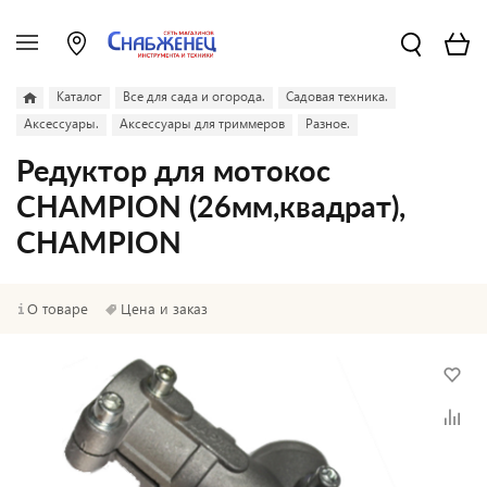
Каталог
Все для сада и огорода.
Садовая техника.
Аксессуары.
Аксессуары для триммеров
Разное.
Редуктор для мотокос
CHAMPION (26мм,квадрат),
CHAMPION
О товаре
Цена и заказ