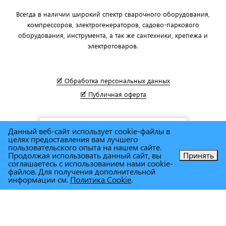
Всегда в наличии широкий спектр сварочного оборудования,
компрессоров, электрогенераторов, садово-паркового
оборудования, инструмента, а так же сантехники, крепежа и
электротоваров.
🗹 Обработка персональных данных
🗹 Публичная оферта
Данный веб-сайт использует cookie-файлы в
целях предоставления вам лучшего
пользовательского опыта на нашем сайте.
Продолжая использовать данный сайт, вы
Принять
соглашаетесь с использованием нами cookie-
Позвоните нам!
файлов. Для получения дополнительной
информации см.
Политика Cookie
.