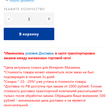
Нашли дешевле?
УКАЖИТЕ КОЛИЧЕСТВО
+
−
В корзину
*Изменились
условия Доставки
, в части транспортировки
заказов между магазинами торговой сети!
*Цена актуальна только для Интернет Магазина.
*Стоимость товара может измениться, если заказ не был
подтверждён в течение 3х дней.
*Скидка "-10, -20%" уже учтена в стоимости товара.
*Доставка по РФ доступна при заказе от 2000 рублей. Точная
стоимость доставки транспортной компанией рассчитывается
только после обработки заказа. Обращаем Ваше внимание, 500
рублей - минимальная цена доставки и не является
окончательной.