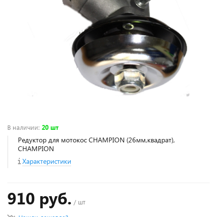
В наличии
:
20 шт
Редуктор для мотокос CHAMPION (26мм,квадрат),
CHAMPION
Характеристики
910 руб.
/ шт