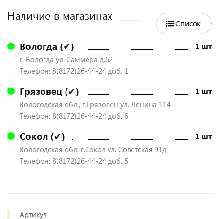
Наличие в магазинах
Список
Вологда (✔)
1 шт
г. Вологда ул. Саммера д.62
Телефон: 8(8172)26-44-24 доб. 1
Грязовец (✔)
1 шт
Вологодская обл., г.Грязовец ул. Ленина 114
Телефон: 8(8172)26-44-24 доб. 6
Сокол (✔)
1 шт
Вологодская обл. г.Сокол ул. Советская 91д
Телефон: 8(8172)26-44-24 доб. 5
Артикул