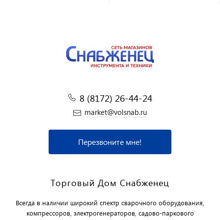
8 (8172) 26-44-24
market@volsnab.ru
Перезвоните мне!
Торговый Дом Снабженец
Всегда в наличии широкий спектр сварочного оборудования,
компрессоров, электрогенераторов, садово-паркового