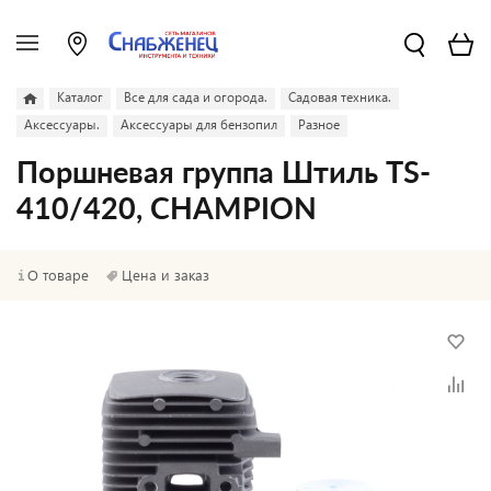
Каталог
Все для сада и огорода.
Садовая техника.
Аксессуары.
Аксессуары для бензопил
Разное
Поршневая группа Штиль TS-
410/420, CHAMPION
О товаре
Цена и заказ