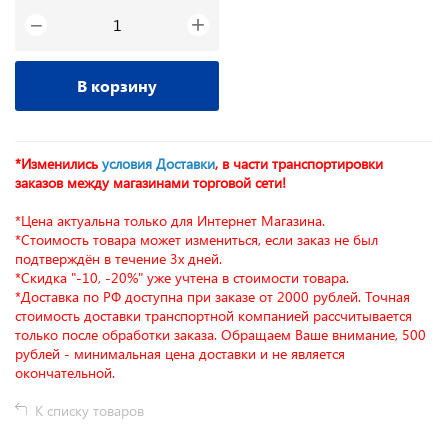
+
−
В корзину
*Изменились
условия Доставки
, в части транспортировки
заказов между магазинами торговой сети!
*Цена актуальна только для Интернет Магазина.
*Стоимость товара может измениться, если заказ не был
подтверждён в течение 3х дней.
*Скидка "-10, -20%" уже учтена в стоимости товара.
*Доставка по РФ доступна при заказе от 2000 рублей. Точная
стоимость доставки транспортной компанией рассчитывается
только после обработки заказа. Обращаем Ваше внимание, 500
рублей - минимальная цена доставки и не является
окончательной.
К списку товаров