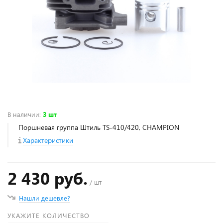
В наличии
:
3 шт
Поршневая группа Штиль TS-410/420, CHAMPION
Характеристики
2 430 руб.
/ шт
Нашли дешевле?
УКАЖИТЕ КОЛИЧЕСТВО