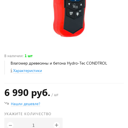
В наличии
:
1 шт
Влагомер древесины и бетона Hydro-Tec CONDTROL
Характеристики
6 990 руб.
/ шт
Нашли дешевле?
УКАЖИТЕ КОЛИЧЕСТВО
+
−