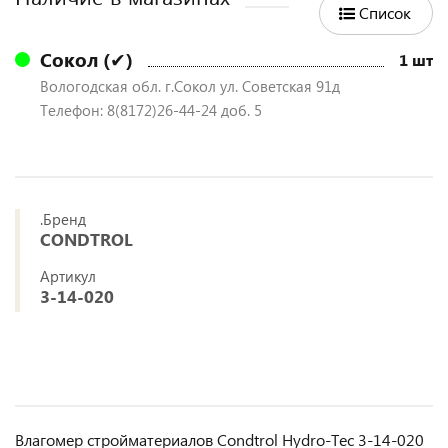
Список
Сокол (✔)
1 шт
Вологодская обл. г.Сокол ул. Советская 91д
Телефон: 8(8172)26-44-24 доб. 5
.Бренд
CONDTROL
Артикул
3-14-020
Влагомер стройматериалов Condtrol Hydro-Tec 3-14-020