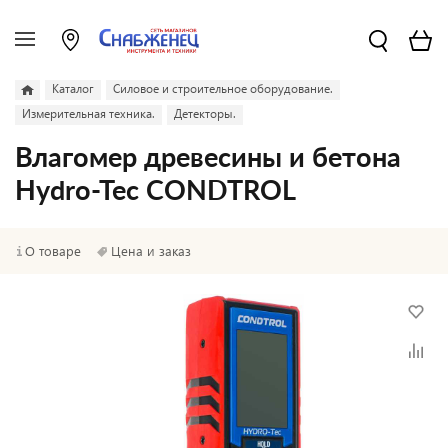
Каталог
Силовое и строительное оборудование.
Измерительная техника.
Детекторы.
Влагомер древесины и бетона
Hydro-Tec CONDTROL
О товаре
Цена и заказ