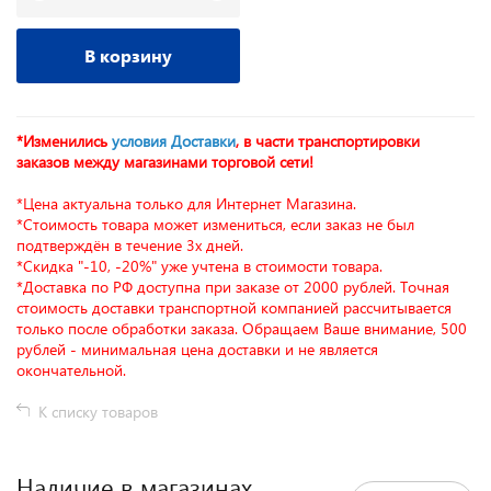
В корзину
*Изменились
условия Доставки
, в части транспортировки
заказов между магазинами торговой сети!
*Цена актуальна только для Интернет Магазина.
*Стоимость товара может измениться, если заказ не был
подтверждён в течение 3х дней.
*Скидка "-10, -20%" уже учтена в стоимости товара.
*Доставка по РФ доступна при заказе от 2000 рублей. Точная
стоимость доставки транспортной компанией рассчитывается
только после обработки заказа. Обращаем Ваше внимание, 500
рублей - минимальная цена доставки и не является
окончательной.
К списку товаров
Наличие в магазинах