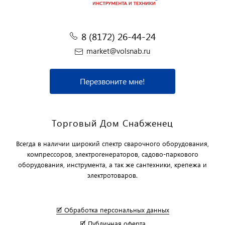
8 (8172) 26-44-24
market@volsnab.ru
Перезвоните мне!
Торговый Дом Снабженец
Всегда в наличии широкий спектр сварочного оборудования,
компрессоров, электрогенераторов, садово-паркового
оборудования, инструмента, а так же сантехники, крепежа и
электротоваров.
🗹 Обработка персональных данных
🗹 Публичная оферта