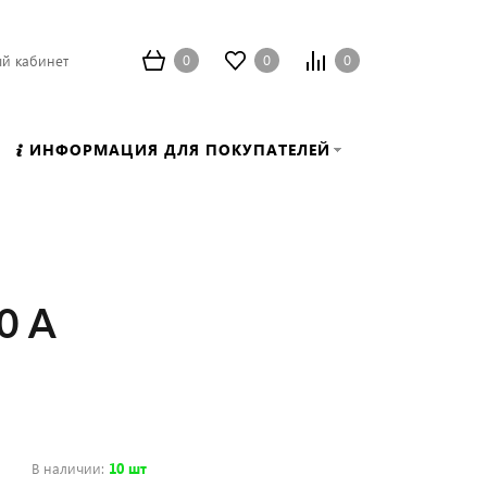
0
0
0
й кабинет
ИНФОРМАЦИЯ ДЛЯ ПОКУПАТЕЛЕЙ
0 А
В наличии
:
10 шт