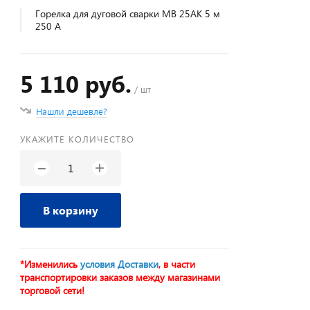
Горелка для дуговой сварки МВ 25АК 5 м
250 А
5 110 руб.
/ шт
Нашли дешевле?
УКАЖИТЕ КОЛИЧЕСТВО
+
−
В корзину
*Изменились
условия Доставки
, в части
транспортировки заказов между магазинами
торговой сети!