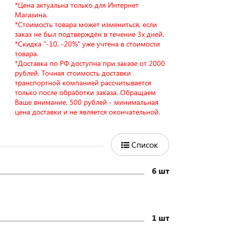
*Цена актуальна только для Интернет
Магазина.
*Стоимость товара может измениться, если
заказ не был подтверждён в течение 3х дней.
*Скидка "-10, -20%" уже учтена в стоимости
товара.
*Доставка по РФ доступна при заказе от 2000
рублей. Точная стоимость доставки
транспортной компанией рассчитывается
только после обработки заказа. Обращаем
Ваше внимание, 500 рублей - минимальная
цена доставки и не является окончательной.
Список
6 шт
1 шт