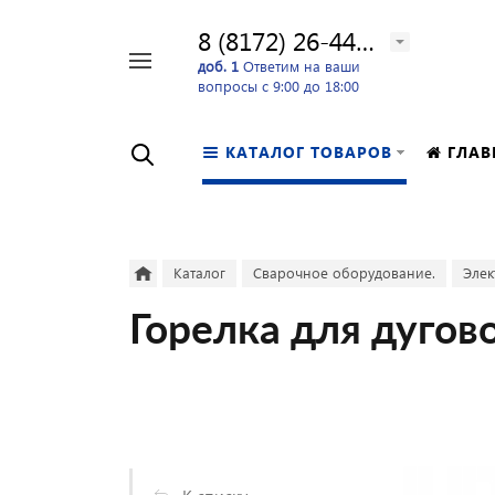
8 (8172) 26-44-24
Например,
доб. 1
Ответим на ваши
вопросы с 9:00 до 18:00
перфоратор
Найти
в каталоге
КАТАЛОГ ТОВАРОВ
ГЛАВ
Каталог
Сварочное оборудование.
Элек
Горелка для дугов