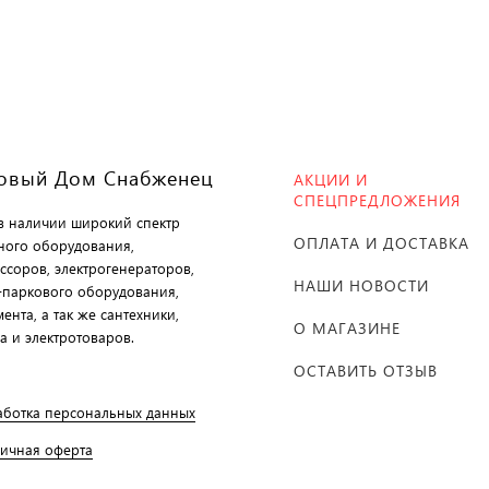
овый Дом Снабженец
АКЦИИ И
СПЕЦПРЕДЛОЖЕНИЯ
 в наличии широкий спектр
ОПЛАТА И ДОСТАВКА
ного оборудования,
ссоров, электрогенераторов,
НАШИ НОВОСТИ
-паркового оборудования,
ента, а так же сантехники,
О МАГАЗИНЕ
а и электротоваров.
ОСТАВИТЬ ОТЗЫВ
аботка персональных данных
личная оферта