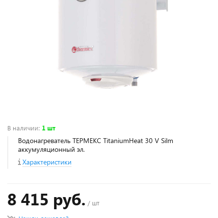
В наличии
:
1 шт
Водонагреватель ТЕРМЕКС TitaniumHeat 30 V Silm
аккумуляционный эл.
Характеристики
8 415 руб.
/ шт