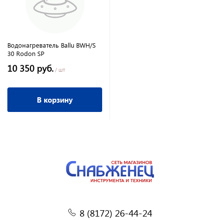
Водонагреватель Ballu BWH/S
30 Rodon SP
10 350 руб.
/ шт
В корзину
8 (8172) 26-44-24