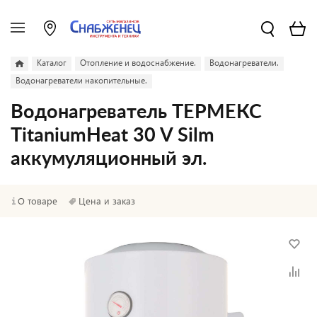
Каталог
Отопление и водоснабжение.
Водонагреватели.
Водонагреватели накопительные.
Водонагреватель ТЕРМЕКС
TitaniumHeat 30 V Silm
аккумуляционный эл.
О товаре
Цена и заказ