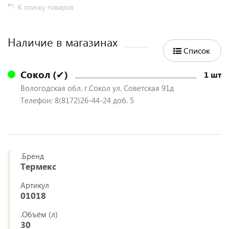
К списку товаров
Наличие в магазинах
Список
Сокол (✔)
1 шт
Вологодская обл. г.Сокол ул. Советская 91д
Телефон: 8(8172)26-44-24 доб. 5
.Бренд
Термекс
Артикул
01018
.Объём (л)
30