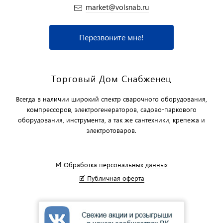
market@volsnab.ru
Перезвоните мне!
Торговый Дом Снабженец
Всегда в наличии широкий спектр сварочного оборудования,
компрессоров, электрогенераторов, садово-паркового
оборудования, инструмента, а так же сантехники, крепежа и
электротоваров.
🗹 Обработка персональных данных
🗹 Публичная оферта