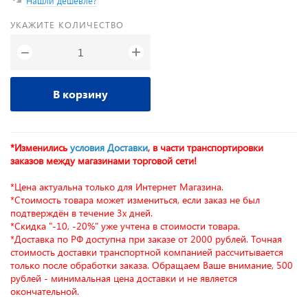
Нашли дешевле?
УКАЖИТЕ КОЛИЧЕСТВО
+
−
В корзину
*Изменились
условия Доставки
, в части транспортировки
заказов между магазинами торговой сети!
*Цена актуальна только для Интернет Магазина.
*Стоимость товара может измениться, если заказ не был
подтверждён в течение 3х дней.
*Скидка "-10, -20%" уже учтена в стоимости товара.
*Доставка по РФ доступна при заказе от 2000 рублей. Точная
стоимость доставки транспортной компанией рассчитывается
только после обработки заказа. Обращаем Ваше внимание, 500
рублей - минимальная цена доставки и не является
окончательной.