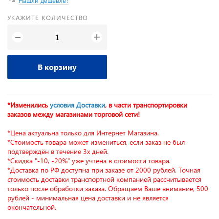
Нашли дешевле?
УКАЖИТЕ КОЛИЧЕСТВО
+
−
В корзину
*Изменились
условия Доставки
, в части транспортировки
заказов между магазинами торговой сети!
*Цена актуальна только для Интернет Магазина.
*Стоимость товара может измениться, если заказ не был
подтверждён в течение 3х дней.
*Скидка "-10, -20%" уже учтена в стоимости товара.
*Доставка по РФ доступна при заказе от 2000 рублей. Точная
стоимость доставки транспортной компанией рассчитывается
только после обработки заказа. Обращаем Ваше внимание, 500
рублей - минимальная цена доставки и не является
окончательной.