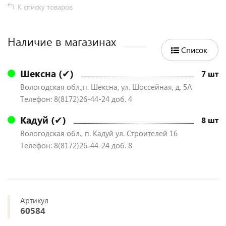
К списку товаров
Наличие в магазинах
Список
Шексна (✔)
7 шт
Вологодская обл.,п. Шексна, ул. Шоссейная, д. 5А
Телефон: 8(8172)26-44-24 доб. 4
Кадуй (✔)
8 шт
Вологодская обл., п. Кадуй ул. Строителей 16
Телефон: 8(8172)26-44-24 доб. 8
Артикул
60584