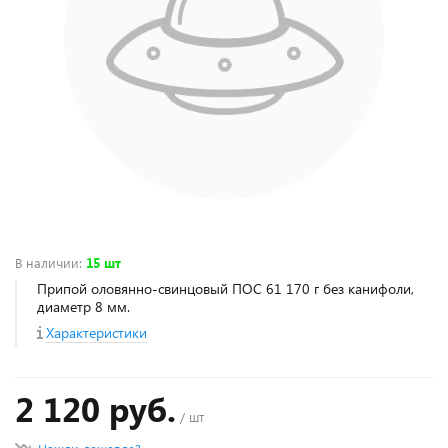
В наличии
:
15 шт
Припой оловянно-свинцовый ПОС 61 170 г без канифоли,
диаметр 8 мм.
Характеристики
2 120 руб.
/ шт