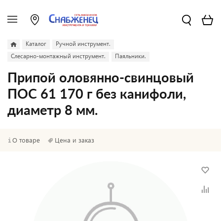
Каталог
Ручной инструмент.
Слесарно-монтажный инструмент.
Паяльники.
Припой оловянно-свинцовый
ПОС 61 170 г без канифоли,
диаметр 8 мм.
О товаре
Цена и заказ