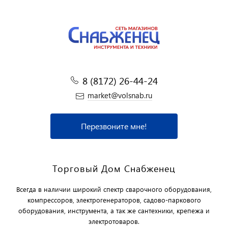
8 (8172) 26-44-24
market@volsnab.ru
Перезвоните мне!
Торговый Дом Снабженец
Всегда в наличии широкий спектр сварочного оборудования,
компрессоров, электрогенераторов, садово-паркового
оборудования, инструмента, а так же сантехники, крепежа и
электротоваров.