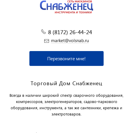
8 (8172) 26-44-24
market@volsnab.ru
Перезвоните мне!
Торговый Дом Снабженец
Всегда в наличии широкий спектр сварочного оборудования,
компрессоров, электрогенераторов, садово-паркового
оборудования, инструмента, а так же сантехники, крепежа и
электротоваров.