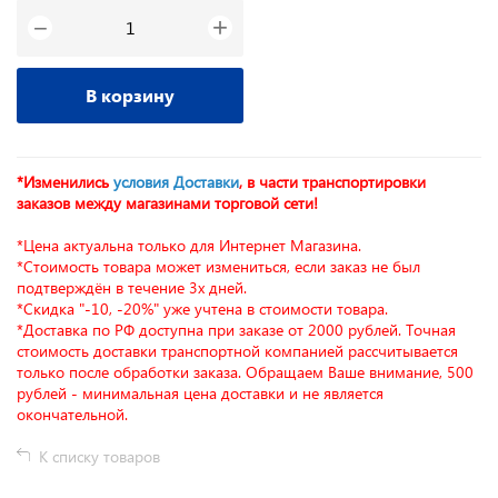
+
−
В корзину
*Изменились
условия Доставки
, в части транспортировки
заказов между магазинами торговой сети!
*Цена актуальна только для Интернет Магазина.
*Стоимость товара может измениться, если заказ не был
подтверждён в течение 3х дней.
*Скидка "-10, -20%" уже учтена в стоимости товара.
*Доставка по РФ доступна при заказе от 2000 рублей. Точная
стоимость доставки транспортной компанией рассчитывается
только после обработки заказа. Обращаем Ваше внимание, 500
рублей - минимальная цена доставки и не является
окончательной.
К списку товаров