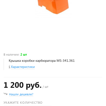
В наличии
:
2 шт
Крышка коробки карбюратора MS-341.361
Характеристики
1 200 руб.
/ шт
Нашли дешевле?
УКАЖИТЕ КОЛИЧЕСТВО