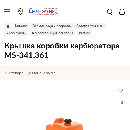
Каталог
Все для сада и огорода.
Садовая техника.
Аксессуары.
Аксессуары для бензопил
Разное
Крышка коробки карбюратора
MS-341.361
О товаре
Цена и заказ