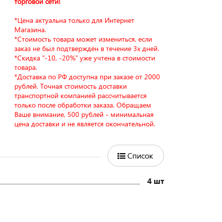
торговой сети!
*Цена актуальна только для Интернет
Магазина.
*Стоимость товара может измениться, если
заказ не был подтверждён в течение 3х дней.
*Скидка "-10, -20%" уже учтена в стоимости
товара.
*Доставка по РФ доступна при заказе от 2000
рублей. Точная стоимость доставки
транспортной компанией рассчитывается
только после обработки заказа. Обращаем
Ваше внимание, 500 рублей - минимальная
цена доставки и не является окончательной.
Список
4 шт