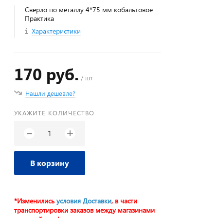
Сверло по металлу 4*75 мм кобальтовое
Практика
Характеристики
170 руб.
/ шт
Нашли дешевле?
УКАЖИТЕ КОЛИЧЕСТВО
+
−
В корзину
*Изменились
условия Доставки
, в части
транспортировки заказов между магазинами