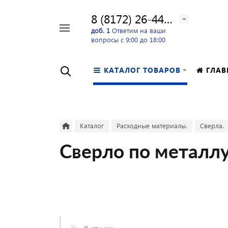
8 (8172) 26-44-24
Например,
доб. 1
Ответим на ваши
вопросы с 9:00 до 18:00
перфоратор
Найти
в каталоге
КАТАЛОГ ТОВАРОВ
ГЛАВ
Каталог
Расходные материалы.
Сверла.
Сверло по металлу