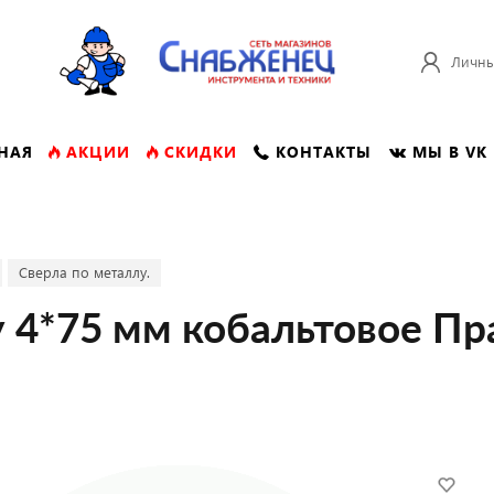
Личны
НАЯ
АКЦИИ
СКИДКИ
КОНТАКТЫ
МЫ В VK
Сверла по металлу.
 4*75 мм кобальтовое Пр