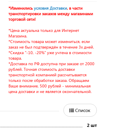
*Изменились
условия Доставки
, в части
транспортировки заказов между магазинами
торговой сети!
*Цена актуальна только для Интернет
Магазина.
*Стоимость товара может измениться, если
заказ не был подтверждён в течение 3х дней.
*Скидка "-10, -20%" уже учтена в стоимости
товара.
*Доставка по РФ доступна при заказе от 2000
рублей. Точная стоимость доставки
транспортной компанией рассчитывается
только после обработки заказа. Обращаем
Ваше внимание, 500 рублей - минимальная
цена доставки и не является окончательной.
Список
2 шт