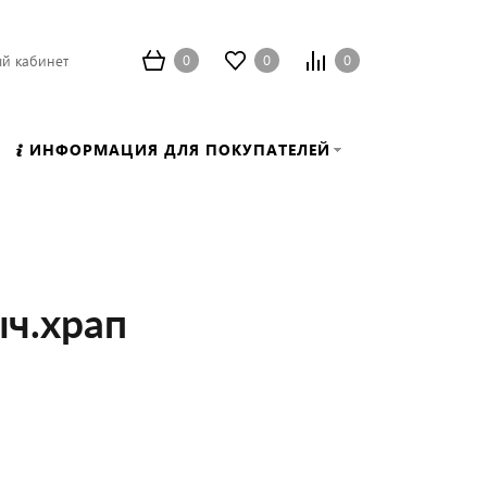
0
0
0
й кабинет
ИНФОРМАЦИЯ ДЛЯ ПОКУПАТЕЛЕЙ
ыч.храп