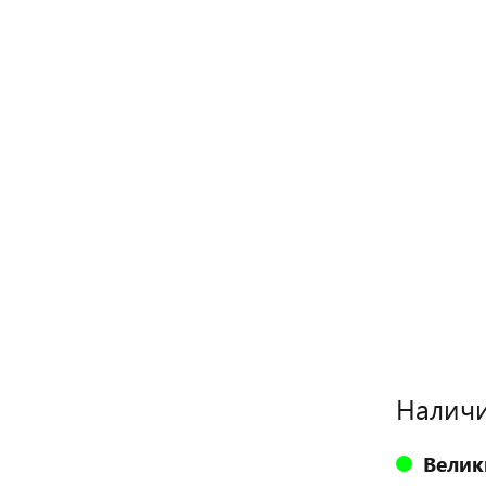
Наличи
Велик