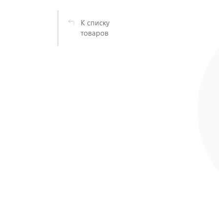
К списку
товаров