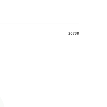
20738