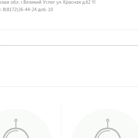
кая обл. г.Великий Устюг ул. Красная д.62 !!!
 8(8172)26-44-24 доб. 10