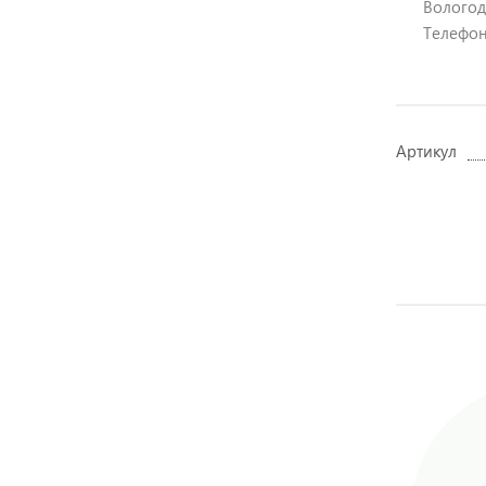
Вологодс
Телефон:
Артикул