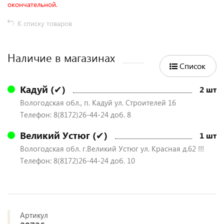
окончательной.
К списку товаров
Наличие в магазинах
Список
Кадуй (✔)
2 шт
Вологодская обл., п. Кадуй ул. Строителей 16
Телефон: 8(8172)26-44-24 доб. 8
Великий Устюг (✔)
1 шт
Вологодская обл. г.Великий Устюг ул. Красная д.62 !!!
Телефон: 8(8172)26-44-24 доб. 10
Артикул