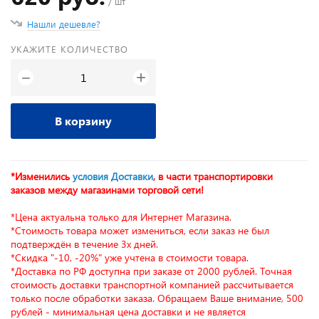
/ шт
Нашли дешевле?
УКАЖИТЕ КОЛИЧЕСТВО
+
−
В корзину
*Изменились
условия Доставки
, в части транспортировки
заказов между магазинами торговой сети!
*Цена актуальна только для Интернет Магазина.
*Стоимость товара может измениться, если заказ не был
подтверждён в течение 3х дней.
*Скидка "-10, -20%" уже учтена в стоимости товара.
*Доставка по РФ доступна при заказе от 2000 рублей. Точная
стоимость доставки транспортной компанией рассчитывается
только после обработки заказа. Обращаем Ваше внимание, 500
рублей - минимальная цена доставки и не является