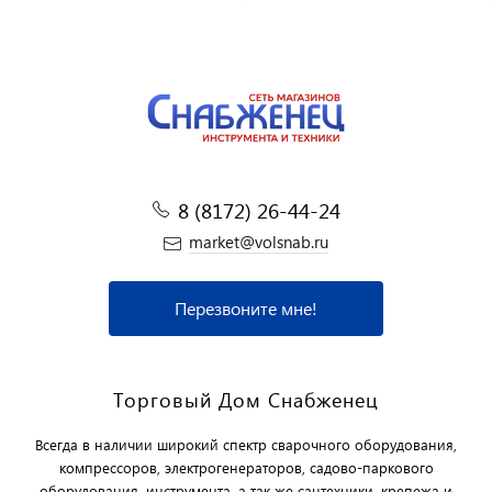
8 (8172) 26-44-24
market@volsnab.ru
Перезвоните мне!
Торговый Дом Снабженец
Всегда в наличии широкий спектр сварочного оборудования,
компрессоров, электрогенераторов, садово-паркового
оборудования, инструмента, а так же сантехники, крепежа и