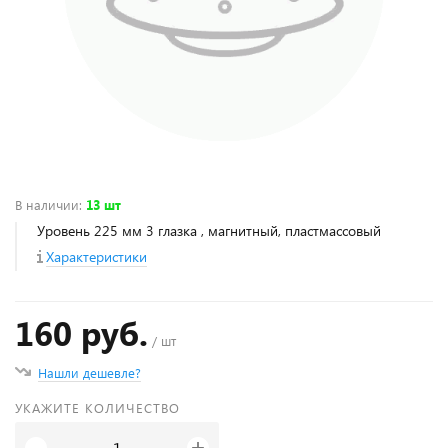
В наличии
:
13 шт
Уровень 225 мм 3 глазка , магнитный, пластмассовый
Характеристики
160 руб.
/ шт
Нашли дешевле?
УКАЖИТЕ КОЛИЧЕСТВО
+