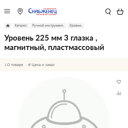
Каталог
Ручной инструмент.
Уровни.
Уровень 225 мм 3 глазка ,
магнитный, пластмассовый
О товаре
Цена и заказ