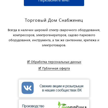
Торговый Дом Снабженец
Всегда в наличии широкий спектр сварочного оборудования,
компрессоров, электрогенераторов, садово-паркового
оборудования, инструмента, а так же сантехники, крепежа и
электротоваров.
🗹 Обработка персональных данных
🗹 Публичная оферта