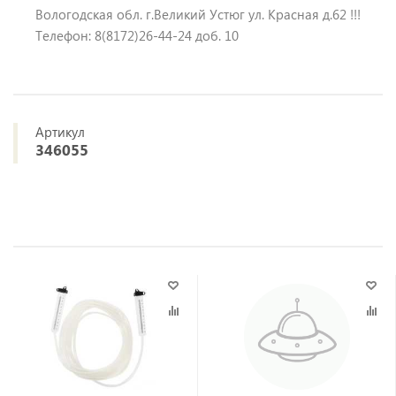
Вологодская обл. г.Великий Устюг ул. Красная д.62 !!!
Телефон: 8(8172)26-44-24 доб. 10
Артикул
346055