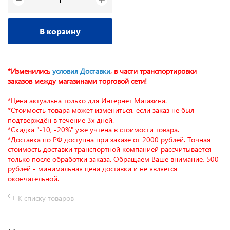
−
В корзину
*Изменились
условия Доставки
, в части транспортировки
заказов между магазинами торговой сети!
*Цена актуальна только для Интернет Магазина.
*Стоимость товара может измениться, если заказ не был
подтверждён в течение 3х дней.
*Скидка "-10, -20%" уже учтена в стоимости товара.
*Доставка по РФ доступна при заказе от 2000 рублей. Точная
стоимость доставки транспортной компанией рассчитывается
только после обработки заказа. Обращаем Ваше внимание, 500
рублей - минимальная цена доставки и не является
окончательной.
К списку товаров