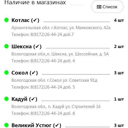
Наличие в магазинах
Список
Котлас (✔)
4 шт
Архангельская обл. г.Котлас, ул. Маяковского, 42а
Телефон: 8(8172)26-44-24 доб.7
Шексна (✔)
2 шт
Вологодская обл.,п. Шексна, ул. Шоссейная, д. 5А
Телефон: 8(8172)26-44-24 доб. 4
Сокол (✔)
3 шт
Вологодская обл. г.Сокол ул. Советская 91д
Телефон: 8(8172)26-44-24 доб. 5
Кадуй (✔)
1 шт
Вологодская обл., п. Кадуй ул. Строителей 16
Телефон: 8(8172)26-44-24 доб. 8
Великий Устюг (✔)
3 шт