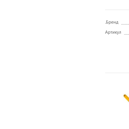
.Бренд
Артикул