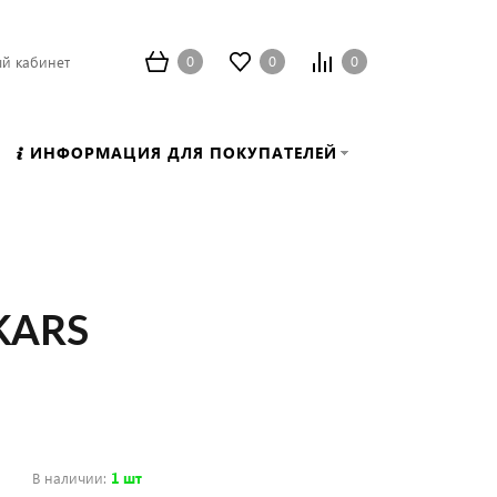
0
0
0
й кабинет
ИНФОРМАЦИЯ ДЛЯ ПОКУПАТЕЛЕЙ
SKARS
В наличии
:
1 шт