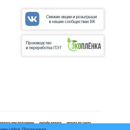
ашем сайте. Продолжая