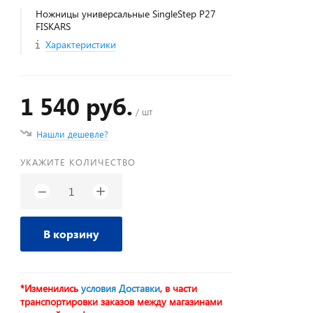
Ножницы универсальные SingleStep P27
FISKARS
Характеристики
1 540 руб.
/ шт
Нашли дешевле?
УКАЖИТЕ КОЛИЧЕСТВО
+
−
В корзину
*Изменились
условия Доставки
, в части
транспортировки заказов между магазинами