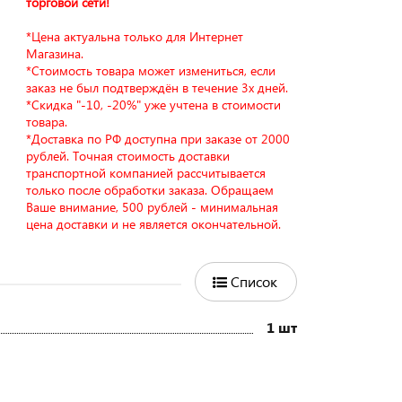
торговой сети!
*Цена актуальна только для Интернет
Магазина.
*Стоимость товара может измениться, если
заказ не был подтверждён в течение 3х дней.
*Скидка "-10, -20%" уже учтена в стоимости
товара.
*Доставка по РФ доступна при заказе от 2000
рублей. Точная стоимость доставки
транспортной компанией рассчитывается
только после обработки заказа. Обращаем
Ваше внимание, 500 рублей - минимальная
цена доставки и не является окончательной.
Список
1 шт