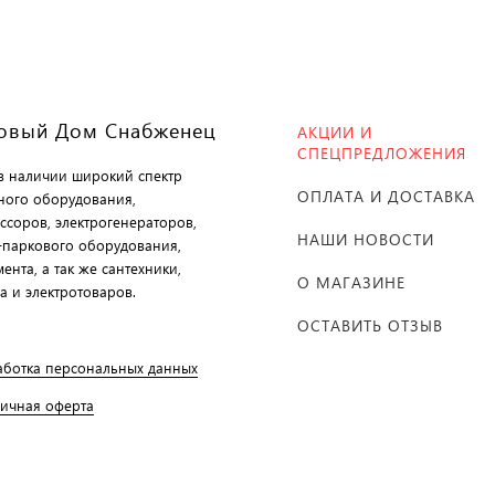
овый Дом Снабженец
АКЦИИ И
СПЕЦПРЕДЛОЖЕНИЯ
 в наличии широкий спектр
ОПЛАТА И ДОСТАВКА
ного оборудования,
ссоров, электрогенераторов,
НАШИ НОВОСТИ
-паркового оборудования,
ента, а так же сантехники,
О МАГАЗИНЕ
а и электротоваров.
ОСТАВИТЬ ОТЗЫВ
аботка персональных данных
личная оферта