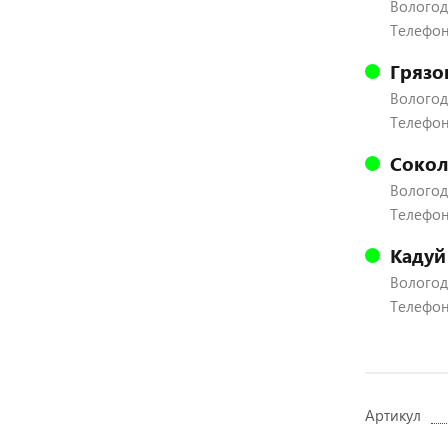
Вологодс
Телефон:
Грязо
Вологодс
Телефон:
Сокол
Вологодс
Телефон:
Кадуй
Вологодс
Телефон:
Артикул