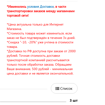
*Изменились
условия Доставки
, в части
транспортировки заказов между магазинами
торговой сети!
*Цена актуальна только для Интернет
Магазина.
*Стоимость товара может измениться, если
заказ не был подтверждён в течение 3х дней.
*Скидка "-10, -20%" уже учтена в стоимости
товара.
*Доставка по РФ доступна при заказе от 2000
рублей. Точная стоимость доставки
транспортной компанией рассчитывается
только после обработки заказа. Обращаем
Ваше внимание, 500 рублей - минимальная
цена доставки и не является окончательной.
Список
3 шт