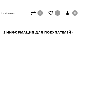
0
0
0
й кабинет
ИНФОРМАЦИЯ ДЛЯ ПОКУПАТЕЛЕЙ