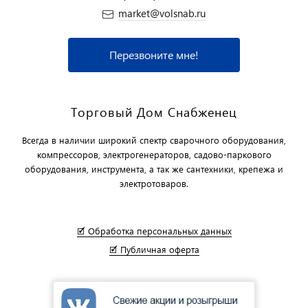
market@volsnab.ru
Перезвоните мне!
Торговый Дом Снабженец
Всегда в наличии широкий спектр сварочного оборудования,
компрессоров, электрогенераторов, садово-паркового
оборудования, инструмента, а так же сантехники, крепежа и
электротоваров.
🗹 Обработка персональных данных
🗹 Публичная оферта