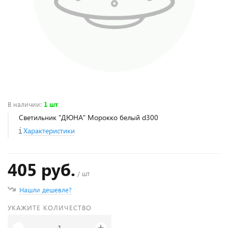
В наличии
:
1 шт
Светильник "ДЮНА" Морокко белый d300
Характеристики
405 руб.
/ шт
Нашли дешевле?
УКАЖИТЕ КОЛИЧЕСТВО
+