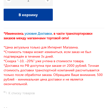
−
В корзину
*Изменились
условия Доставки
, в части транспортировки
заказов между магазинами торговой сети!
*Цена актуальна только для Интернет Магазина.
*Стоимость товара может измениться, если заказ не был
подтверждён в течение 3х дней.
*Скидка "-10, -20%" уже учтена в стоимости товара.
*Доставка по РФ доступна при заказе от 2000 рублей. Точная
стоимость доставки транспортной компанией рассчитывается
только после обработки заказа. Обращаем Ваше внимание, 500
рублей - минимальная цена доставки и не является
окончательной.
К списку товаров