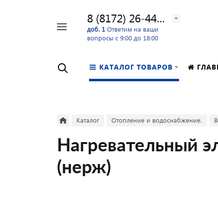
8 (8172) 26-44-24
Например,
доб. 1
Ответим на ваши
вопросы с 9:00 до 18:00
перфоратор
Найти
в каталоге
КАТАЛОГ ТОВАРОВ
ГЛАВ
Каталог
Отопление и водоснабжение.
В
Нагревательный э
(нерж)