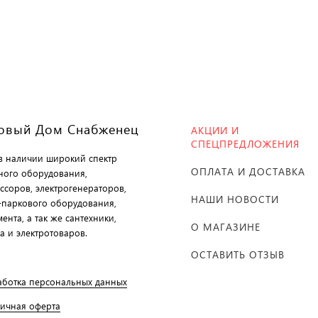
овый Дом Снабженец
АКЦИИ И
СПЕЦПРЕДЛОЖЕНИЯ
 в наличии широкий спектр
ОПЛАТА И ДОСТАВКА
ного оборудования,
ссоров, электрогенераторов,
НАШИ НОВОСТИ
-паркового оборудования,
ента, а так же сантехники,
О МАГАЗИНЕ
а и электротоваров.
ОСТАВИТЬ ОТЗЫВ
аботка персональных данных
личная оферта