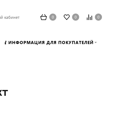
0
0
0
й кабинет
ИНФОРМАЦИЯ ДЛЯ ПОКУПАТЕЛЕЙ
кт