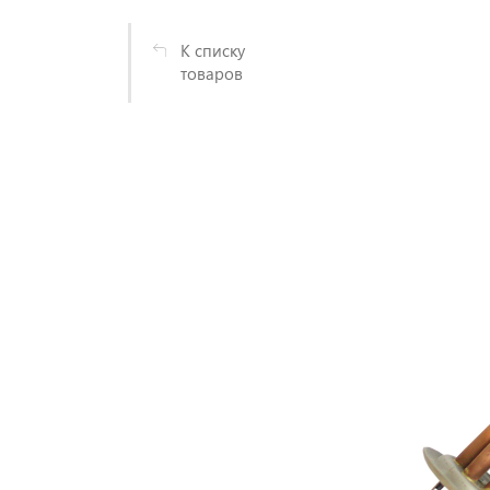
К списку
товаров