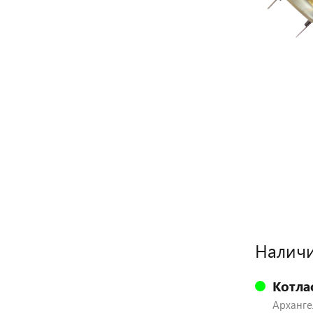
Наличи
Котла
Архангел