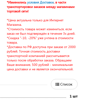
*Изменились
условия Доставки
, в части
транспортировки заказов между магазинами
торговой сети!
*Цена актуальна только для Интернет
Магазина.
*Стоимость товара может измениться, если
заказ не был подтверждён в течение 3х дней.
*Скидка "-10, -20%" уже учтена в стоимости
товара.
*Доставка по РФ доступна при заказе от 2000
рублей. Точная стоимость доставки
транспортной компанией рассчитывается
только после обработки заказа. Обращаем
Ваше внимание, 500 рублей - минимальная
цена доставки и не является окончательной.
Список
1 шт