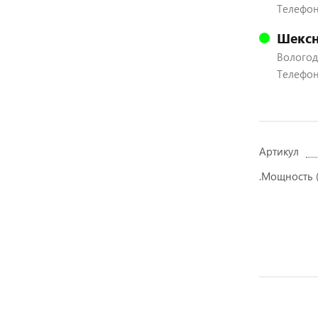
Телефон
Шексн
Вологодс
Телефон:
Артикул
.Мощность (