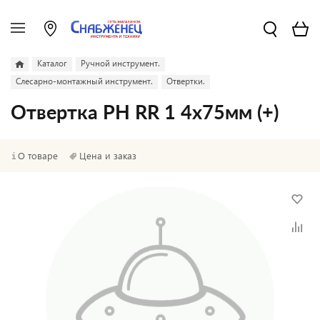
Каталог
Ручной инструмент.
Слесарно-монтажный инструмент.
Отвертки.
Отвертка PH RR 1 4х75мм (+)
О товаре
Цена и заказ