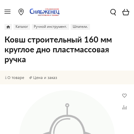
Каталог
Ручной инструмент.
Шпатели.
Ковш строительный 160 мм
круглое дно пластмассовая
ручка
О товаре
Цена и заказ