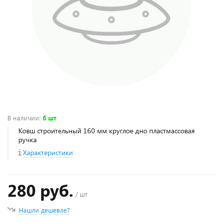
В наличии
:
6 шт
Ковш строительный 160 мм круглое дно пластмассовая
ручка
Характеристики
280 руб.
/ шт
Нашли дешевле?