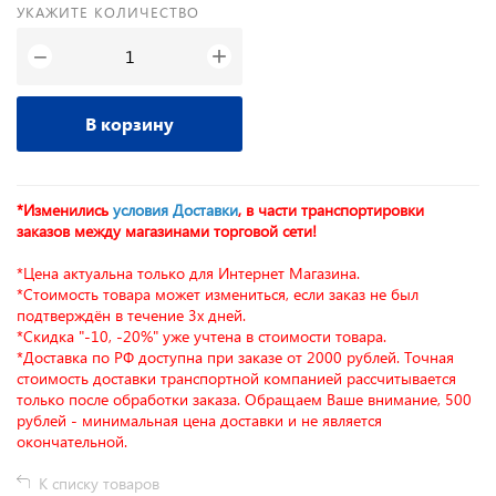
УКАЖИТЕ КОЛИЧЕСТВО
+
−
В корзину
*Изменились
условия Доставки
, в части транспортировки
заказов между магазинами торговой сети!
*Цена актуальна только для Интернет Магазина.
*Стоимость товара может измениться, если заказ не был
подтверждён в течение 3х дней.
*Скидка "-10, -20%" уже учтена в стоимости товара.
*Доставка по РФ доступна при заказе от 2000 рублей. Точная
стоимость доставки транспортной компанией рассчитывается
только после обработки заказа. Обращаем Ваше внимание, 500
рублей - минимальная цена доставки и не является
окончательной.
К списку товаров