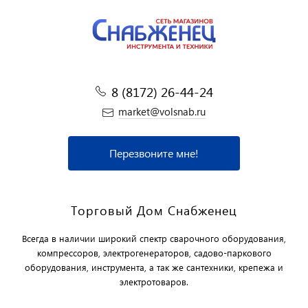
8 (8172) 26-44-24
market@volsnab.ru
Перезвоните мне!
Торговый Дом Снабженец
Всегда в наличии широкий спектр сварочного оборудования,
компрессоров, электрогенераторов, садово-паркового
оборудования, инструмента, а так же сантехники, крепежа и
электротоваров.