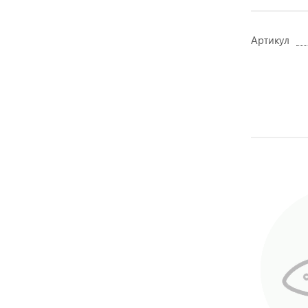
Артикул