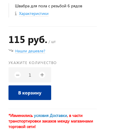
Швабра для пола с резьбой 6 рядов
Характеристики
115 руб.
/ шт
Нашли дешевле?
УКАЖИТЕ КОЛИЧЕСТВО
+
−
В корзину
*Изменились
условия Доставки
, в части
транспортировки заказов между магазинами
торговой сети!