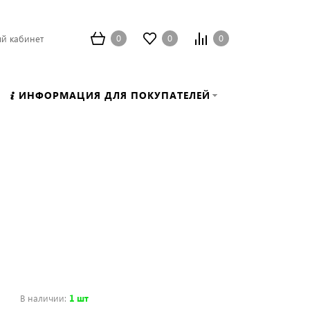
0
0
0
й кабинет
ИНФОРМАЦИЯ ДЛЯ ПОКУПАТЕЛЕЙ
В наличии
:
1 шт