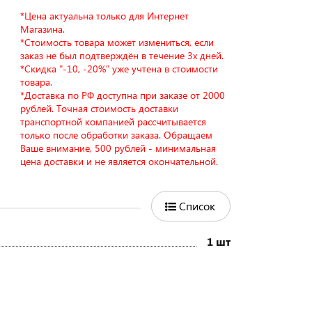
*Цена актуальна только для Интернет
Магазина.
*Стоимость товара может измениться, если
заказ не был подтверждён в течение 3х дней.
*Скидка "-10, -20%" уже учтена в стоимости
товара.
*Доставка по РФ доступна при заказе от 2000
рублей. Точная стоимость доставки
транспортной компанией рассчитывается
только после обработки заказа. Обращаем
Ваше внимание, 500 рублей - минимальная
цена доставки и не является окончательной.
Список
1 шт