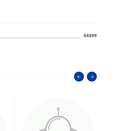
84899