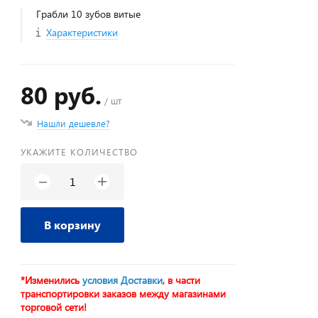
Грабли 10 зубов витые
Характеристики
80 руб.
/ шт
Нашли дешевле?
УКАЖИТЕ КОЛИЧЕСТВО
+
−
В корзину
*Изменились
условия Доставки
, в части
транспортировки заказов между магазинами
торговой сети!