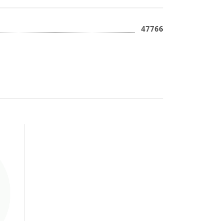
47766