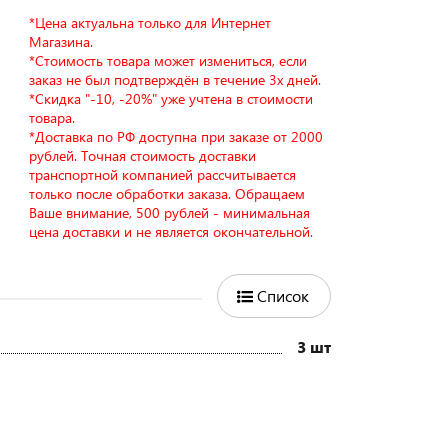
*Цена актуальна только для Интернет
Магазина.
*Стоимость товара может измениться, если
заказ не был подтверждён в течение 3х дней.
*Скидка "-10, -20%" уже учтена в стоимости
товара.
*Доставка по РФ доступна при заказе от 2000
рублей. Точная стоимость доставки
транспортной компанией рассчитывается
только после обработки заказа. Обращаем
Ваше внимание, 500 рублей - минимальная
цена доставки и не является окончательной.
Список
3 шт