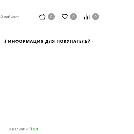
0
0
0
й кабинет
ИНФОРМАЦИЯ ДЛЯ ПОКУПАТЕЛЕЙ
В наличии
:
3 шт