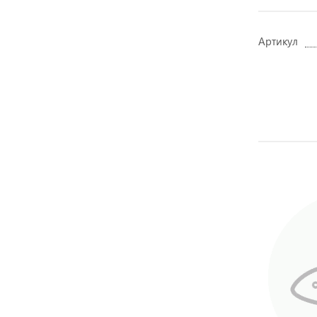
Артикул