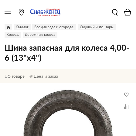
Каталог
Все для сада и огорода.
Садовый инвентарь.
Колеса.
Дорожные колеса
Шина запасная для колеса 4,00-
6 (13"х4")
О товаре
Цена и заказ