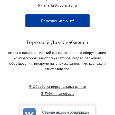
market@volsnab.ru
Перезвоните мне!
Торговый Дом Снабженец
Всегда в наличии широкий спектр сварочного оборудования,
компрессоров, электрогенераторов, садово-паркового
оборудования, инструмента, а так же сантехники, крепежа и
электротоваров.
🗹 Обработка персональных данных
🗹 Публичная оферта