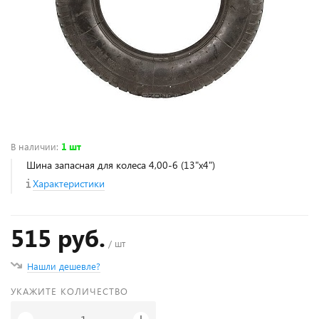
В наличии
:
1 шт
Шина запасная для колеса 4,00-6 (13"х4")
Характеристики
515 руб.
/ шт
Нашли дешевле?
УКАЖИТЕ КОЛИЧЕСТВО