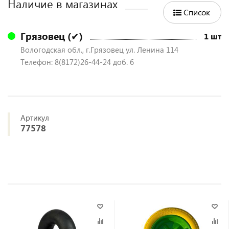
Наличие в магазинах
Список
Грязовец (✔)
1 шт
Вологодская обл., г.Грязовец ул. Ленина 114
Телефон: 8(8172)26-44-24 доб. 6
Артикул
77578