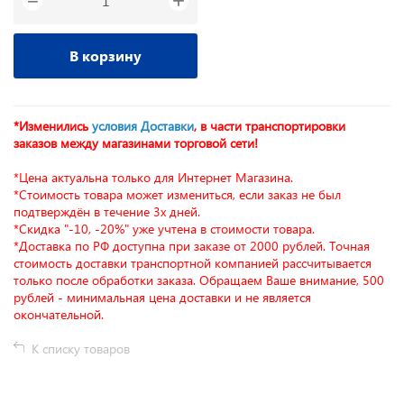
+
−
В корзину
*Изменились
условия Доставки
, в части транспортировки
заказов между магазинами торговой сети!
*Цена актуальна только для Интернет Магазина.
*Стоимость товара может измениться, если заказ не был
подтверждён в течение 3х дней.
*Скидка "-10, -20%" уже учтена в стоимости товара.
*Доставка по РФ доступна при заказе от 2000 рублей. Точная
стоимость доставки транспортной компанией рассчитывается
только после обработки заказа. Обращаем Ваше внимание, 500
рублей - минимальная цена доставки и не является
окончательной.
К списку товаров