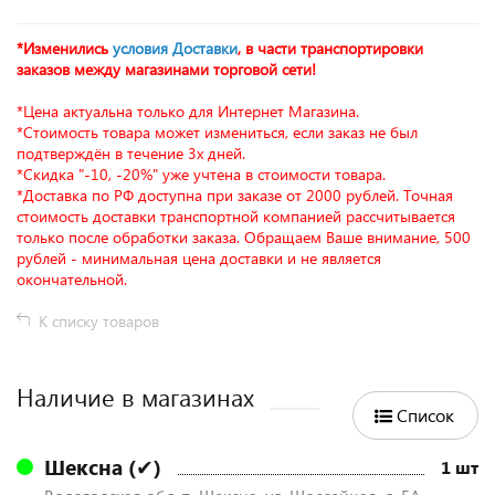
*Изменились
условия Доставки
, в части транспортировки
заказов между магазинами торговой сети!
*Цена актуальна только для Интернет Магазина.
*Стоимость товара может измениться, если заказ не был
подтверждён в течение 3х дней.
*Скидка "-10, -20%" уже учтена в стоимости товара.
*Доставка по РФ доступна при заказе от 2000 рублей. Точная
стоимость доставки транспортной компанией рассчитывается
только после обработки заказа. Обращаем Ваше внимание, 500
рублей - минимальная цена доставки и не является
окончательной.
К списку товаров
Наличие в магазинах
Список
Шексна (✔)
1 шт