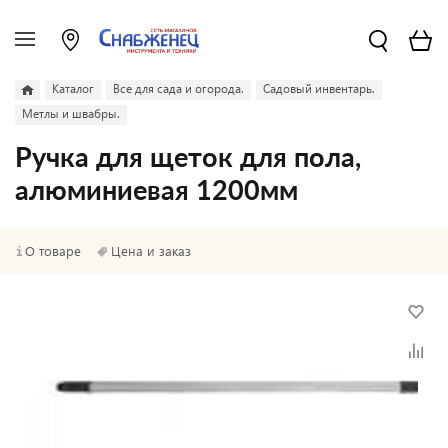
Каталог
Все для сада и огорода.
Садовый инвентарь.
Метлы и швабры.
Ручка для щеток для пола,
алюминиевая 1200мм
О товаре
Цена и заказ