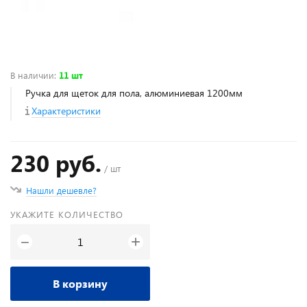
В наличии
:
11 шт
Ручка для щеток для пола, алюминиевая 1200мм
Характеристики
230 руб.
/ шт
Нашли дешевле?
УКАЖИТЕ КОЛИЧЕСТВО
+
−
В корзину