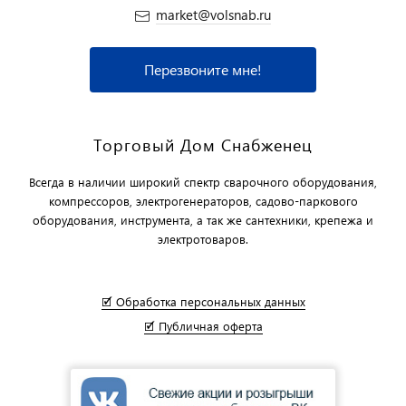
market@volsnab.ru
Перезвоните мне!
Торговый Дом Снабженец
Всегда в наличии широкий спектр сварочного оборудования,
компрессоров, электрогенераторов, садово-паркового
оборудования, инструмента, а так же сантехники, крепежа и
электротоваров.
🗹 Обработка персональных данных
🗹 Публичная оферта