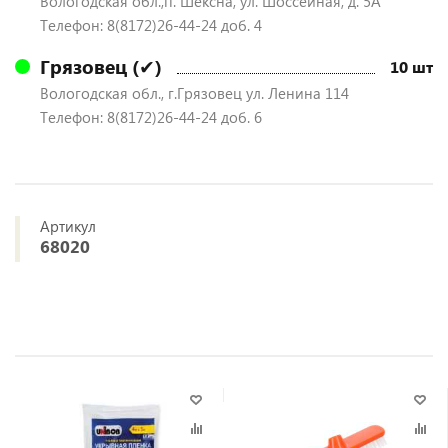
Вологодская обл.,п. Шексна, ул. Шоссейная, д. 5А
Телефон: 8(8172)26-44-24 доб. 4
Грязовец (✔)
10 шт
Вологодская обл., г.Грязовец ул. Ленина 114
Телефон: 8(8172)26-44-24 доб. 6
Артикул
68020