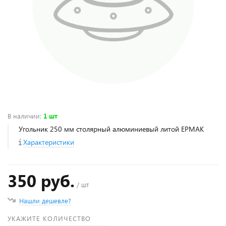
В наличии
:
1 шт
Угольник 250 мм столярный алюминиевый литой ЕРМАК
Характеристики
350 руб.
/ шт
Нашли дешевле?
УКАЖИТЕ КОЛИЧЕСТВО