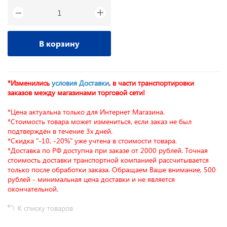
+
−
В корзину
*Изменились
условия Доставки
, в части транспортировки
заказов между магазинами торговой сети!
*Цена актуальна только для Интернет Магазина.
*Стоимость товара может измениться, если заказ не был
подтверждён в течение 3х дней.
*Скидка "-10, -20%" уже учтена в стоимости товара.
*Доставка по РФ доступна при заказе от 2000 рублей. Точная
стоимость доставки транспортной компанией рассчитывается
только после обработки заказа. Обращаем Ваше внимание, 500
рублей - минимальная цена доставки и не является
окончательной.
К списку товаров