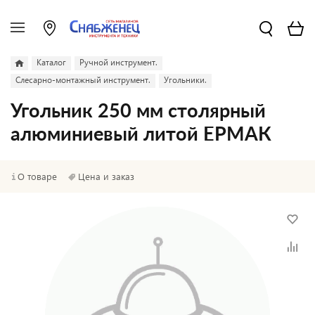
Каталог
Ручной инструмент.
Слесарно-монтажный инструмент.
Угольники.
Угольник 250 мм столярный
алюминиевый литой ЕРМАК
О товаре
Цена и заказ