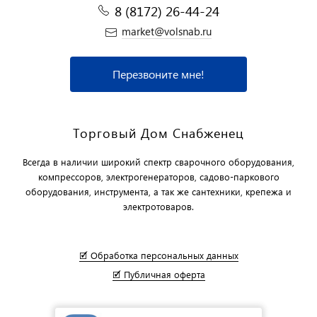
8 (8172) 26-44-24
market@volsnab.ru
Перезвоните мне!
Торговый Дом Снабженец
Всегда в наличии широкий спектр сварочного оборудования,
компрессоров, электрогенераторов, садово-паркового
оборудования, инструмента, а так же сантехники, крепежа и
электротоваров.
🗹 Обработка персональных данных
🗹 Публичная оферта