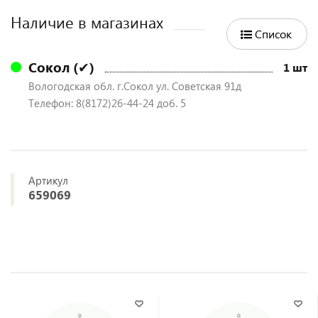
Наличие в магазинах
Список
Сокол (✔)
1 шт
Вологодская обл. г.Сокол ул. Советская 91д
Телефон: 8(8172)26-44-24 доб. 5
Артикул
659069