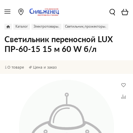
Каталог
Электротовары.
Светильник,прожекторы.
Светильник переносной LUX
ПР-60-15 15 м 60 W б/л
О товаре
Цена и заказ