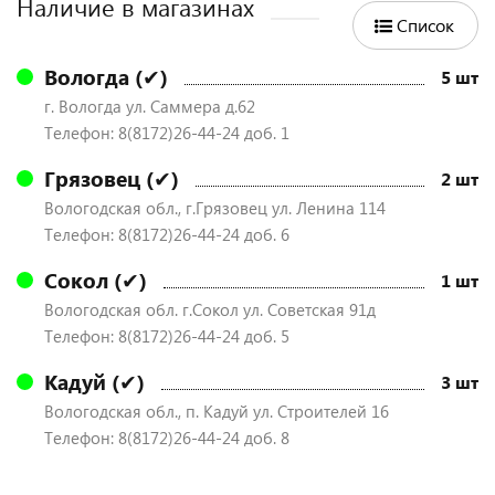
Наличие в магазинах
Список
Вологда (✔)
5 шт
г. Вологда ул. Саммера д.62
Телефон: 8(8172)26-44-24 доб. 1
Грязовец (✔)
2 шт
Вологодская обл., г.Грязовец ул. Ленина 114
Телефон: 8(8172)26-44-24 доб. 6
Сокол (✔)
1 шт
Вологодская обл. г.Сокол ул. Советская 91д
Телефон: 8(8172)26-44-24 доб. 5
Кадуй (✔)
3 шт
Вологодская обл., п. Кадуй ул. Строителей 16
Телефон: 8(8172)26-44-24 доб. 8