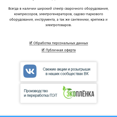
Всегда в наличии широкий спектр сварочного оборудования,
компрессоров, электрогенераторов, садово-паркового
оборудования, инструмента, а так же сантехники, крепежа и
электротоваров.
🗹 Обработка персональных данных
🗹 Публичная оферта