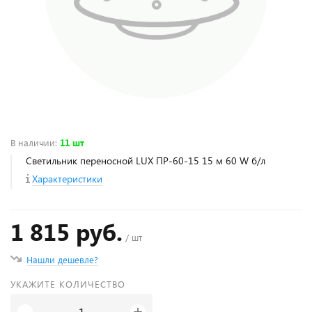
В наличии
:
11 шт
Светильник переносной LUX ПР-60-15 15 м 60 W б/л
Характеристики
1 815 руб.
/ шт
Нашли дешевле?
УКАЖИТЕ КОЛИЧЕСТВО
+