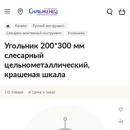
Каталог
Ручной инструмент.
Слесарно-монтажный инструмент.
Угольники.
Угольник 200*300 мм
слесарный
цельнометаллический,
крашеная шкала
О товаре
Цена и заказ