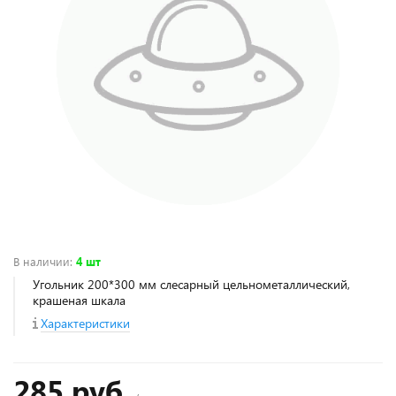
В наличии
:
4 шт
Угольник 200*300 мм слесарный цельнометаллический,
крашеная шкала
Характеристики
285 руб.