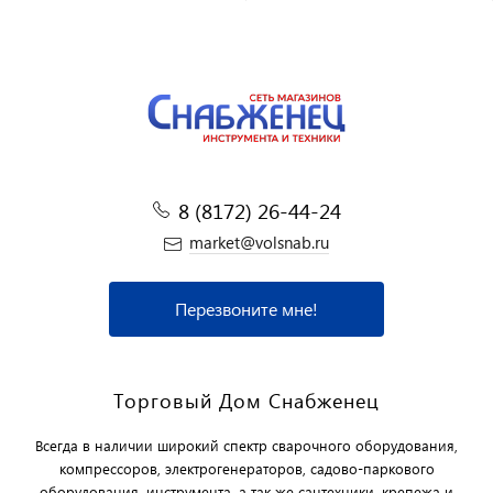
8 (8172) 26-44-24
market@volsnab.ru
Перезвоните мне!
Торговый Дом Снабженец
Всегда в наличии широкий спектр сварочного оборудования,
компрессоров, электрогенераторов, садово-паркового
оборудования, инструмента, а так же сантехники, крепежа и