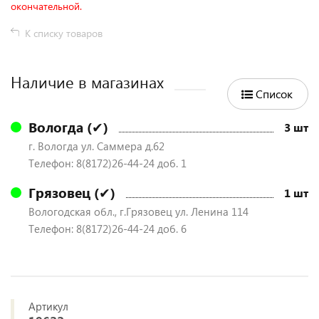
окончательной.
К списку товаров
Наличие в магазинах
Список
Вологда (✔)
3 шт
г. Вологда ул. Саммера д.62
Телефон: 8(8172)26-44-24 доб. 1
Грязовец (✔)
1 шт
Вологодская обл., г.Грязовец ул. Ленина 114
Телефон: 8(8172)26-44-24 доб. 6
Артикул