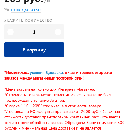
/ шт
Нашли дешевле?
УКАЖИТЕ КОЛИЧЕСТВО
+
−
В корзину
*Изменились
условия Доставки
, в части транспортировки
заказов между магазинами торговой сети!
*Цена актуальна только для Интернет Магазина.
*Стоимость товара может измениться, если заказ не был
подтверждён в течение 3х дней.
*Скидка "-10, -20%" уже учтена в стоимости товара.
*Доставка по РФ доступна при заказе от 2000 рублей. Точная
стоимость доставки транспортной компанией рассчитывается
только после обработки заказа. Обращаем Ваше внимание, 500
рублей - минимальная цена доставки и не является