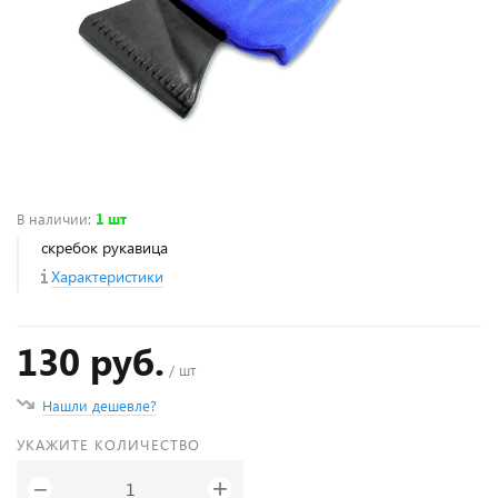
В наличии
:
1 шт
скребок рукавица
Характеристики
130 руб.
/ шт
Нашли дешевле?
УКАЖИТЕ КОЛИЧЕСТВО
+
−