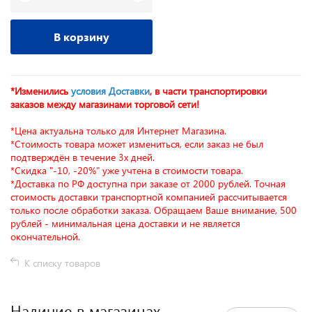
В корзину
*Изменились
условия Доставки
, в части транспортировки
заказов между магазинами торговой сети!
*Цена актуальна только для Интернет Магазина.
*Стоимость товара может измениться, если заказ не был
подтверждён в течение 3х дней.
*Скидка "-10, -20%" уже учтена в стоимости товара.
*Доставка по РФ доступна при заказе от 2000 рублей. Точная
стоимость доставки транспортной компанией рассчитывается
только после обработки заказа. Обращаем Ваше внимание, 500
рублей - минимальная цена доставки и не является
окончательной.
К списку товаров
Наличие в магазинах