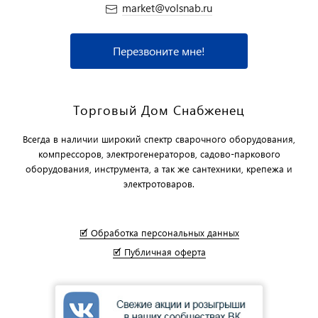
market@volsnab.ru
Перезвоните мне!
Торговый Дом Снабженец
Всегда в наличии широкий спектр сварочного оборудования,
компрессоров, электрогенераторов, садово-паркового
оборудования, инструмента, а так же сантехники, крепежа и
электротоваров.
🗹 Обработка персональных данных
🗹 Публичная оферта