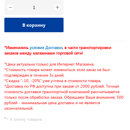
+
−
В корзину
*Изменились
условия Доставки
, в части транспортировки
заказов между магазинами торговой сети!
*Цена актуальна только для Интернет Магазина.
*Стоимость товара может измениться, если заказ не был
подтверждён в течение 3х дней.
*Скидка "-10, -20%" уже учтена в стоимости товара.
*Доставка по РФ доступна при заказе от 2000 рублей. Точная
стоимость доставки транспортной компанией рассчитывается
только после обработки заказа. Обращаем Ваше внимание, 500
рублей - минимальная цена доставки и не является
окончательной.
К списку товаров