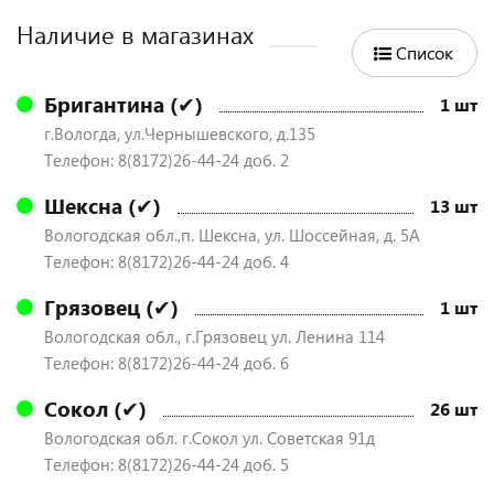
Наличие в магазинах
Список
Бригантина (✔)
1 шт
г.Вологда, ул.Чернышевского, д.135
Телефон: 8(8172)26-44-24 доб. 2
Шексна (✔)
13 шт
Вологодская обл.,п. Шексна, ул. Шоссейная, д. 5А
Телефон: 8(8172)26-44-24 доб. 4
Грязовец (✔)
1 шт
Вологодская обл., г.Грязовец ул. Ленина 114
Телефон: 8(8172)26-44-24 доб. 6
Сокол (✔)
26 шт
Вологодская обл. г.Сокол ул. Советская 91д
Телефон: 8(8172)26-44-24 доб. 5