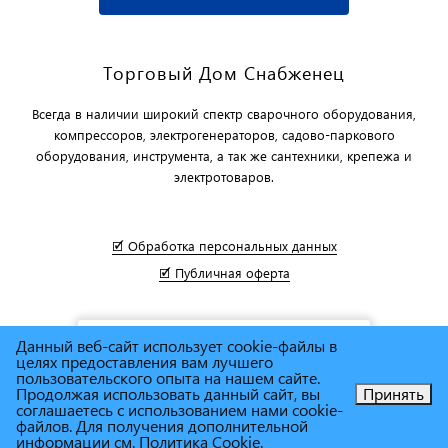
Торговый Дом Снабженец
Всегда в наличии широкий спектр сварочного оборудования,
компрессоров, электрогенераторов, садово-паркового
оборудования, инструмента, а так же сантехники, крепежа и
электротоваров.
🗹 Обработка персональных данных
🗹 Публичная оферта
Данный веб-сайт использует cookie-файлы в
целях предоставления вам лучшего
пользовательского опыта на нашем сайте.
Продолжая использовать данный сайт, вы
Принять
соглашаетесь с использованием нами cookie-
Позвоните нам!
файлов. Для получения дополнительной
информации см.
Политика Cookie
.