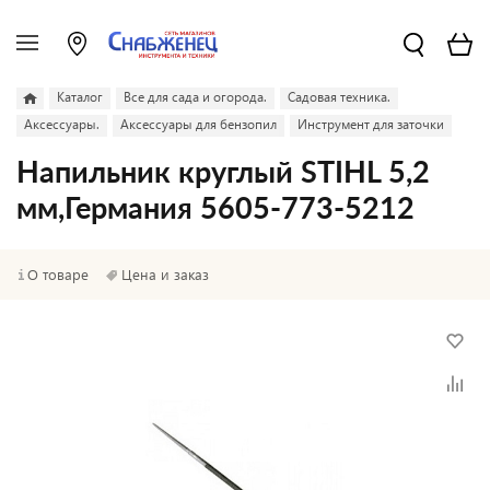
Каталог
Все для сада и огорода.
Садовая техника.
Аксессуары.
Аксессуары для бензопил
Инструмент для заточки
Напильник круглый STIHL 5,2
мм,Германия 5605-773-5212
О товаре
Цена и заказ