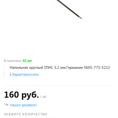
В наличии
:
41 шт
Напильник круглый STIHL 5,2 мм,Германия 5605-773-5212
Характеристики
160 руб.
/ шт
Нашли дешевле?
УКАЖИТЕ КОЛИЧЕСТВО