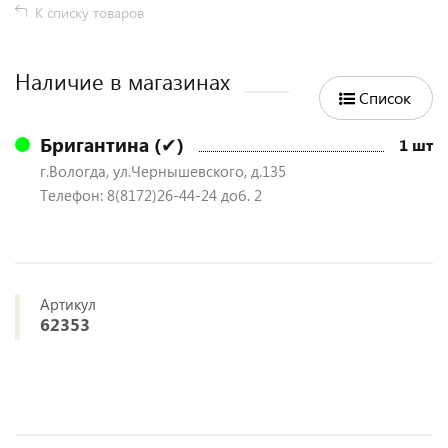
К списку товаров
Наличие в магазинах
Список
Бригантина (✔)
1 шт
г.Вологда, ул.Чернышевского, д.135
Телефон: 8(8172)26-44-24 доб. 2
Артикул
62353