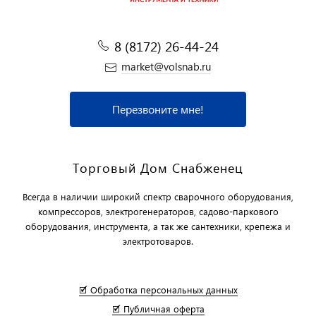
8 (8172) 26-44-24
market@volsnab.ru
Перезвоните мне!
Торговый Дом Снабженец
Всегда в наличии широкий спектр сварочного оборудования,
компрессоров, электрогенераторов, садово-паркового
оборудования, инструмента, а так же сантехники, крепежа и
электротоваров.
🗹 Обработка персональных данных
🗹 Публичная оферта