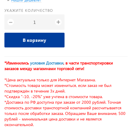
УКАЖИТЕ КОЛИЧЕСТВО
+
−
В корзину
*Изменились
условия Доставки
, в части транспортировки
заказов между магазинами торговой сети!
*Цена актуальна только для Интернет Магазина.
*Стоимость товара может измениться, если заказ не был
подтверждён в течение 3х дней.
*Скидка "-10, -20%" уже учтена в стоимости товара.
*Доставка по РФ доступна при заказе от 2000 рублей. Точная
стоимость доставки транспортной компанией рассчитывается
только после обработки заказа. Обращаем Ваше внимание, 500
рублей - минимальная цена доставки и не является
окончательной.