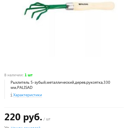
В наличии
:
1 шт
Рыхлитель 5-зубый,металлический,дерев.рукоятка,330
мм,PALISAD
Характеристики
220 руб.
/ шт
Нашли дешевле?