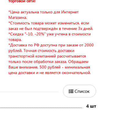
торговой сети!
*Цена актуальна только для Интернет
Магазина.
*Стоимость товара может измениться, если
заказ не был подтверждён в течение 3х дней.
*Скидка "-10, -20%" уже учтена в стоимости
товара.
*Доставка по РФ доступна при заказе от 2000
рублей. Точная стоимость доставки
транспортной компанией рассчитывается
только после обработки заказа. Обращаем
Ваше внимание, 500 рублей - минимальная
цена доставки и не является окончательной.
Список
4 шт