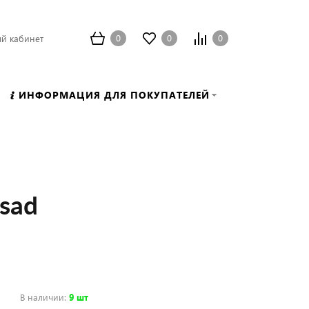
0
0
0
й кабинет
ИНФОРМАЦИЯ ДЛЯ ПОКУПАТЕЛЕЙ
sad
В наличии
:
9 шт