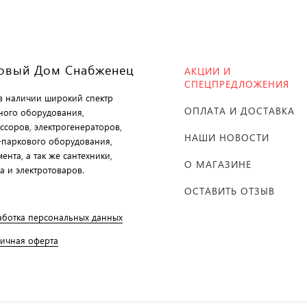
овый Дом Снабженец
АКЦИИ И
СПЕЦПРЕДЛОЖЕНИЯ
 в наличии широкий спектр
ОПЛАТА И ДОСТАВКА
ного оборудования,
ссоров, электрогенераторов,
НАШИ НОВОСТИ
-паркового оборудования,
ента, а так же сантехники,
О МАГАЗИНЕ
а и электротоваров.
ОСТАВИТЬ ОТЗЫВ
аботка персональных данных
личная оферта