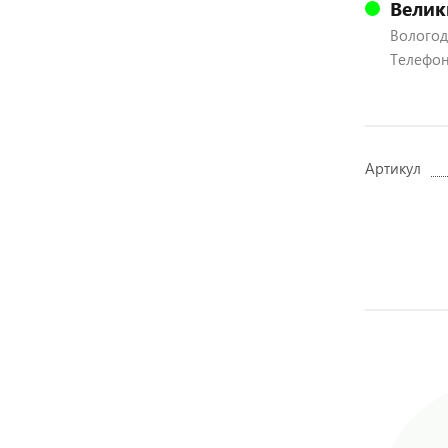
Велик
Вологодс
Телефон:
Артикул