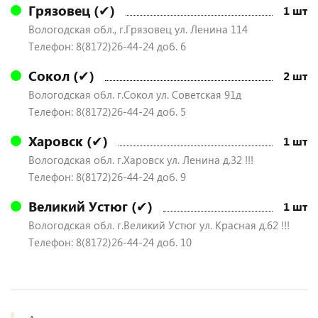
Грязовец (✔)
1 шт
Вологодская обл., г.Грязовец ул. Ленина 114
Телефон: 8(8172)26-44-24 доб. 6
Сокол (✔)
2 шт
Вологодская обл. г.Сокол ул. Советская 91д
Телефон: 8(8172)26-44-24 доб. 5
Харовск (✔)
1 шт
Вологодская обл. г.Харовск ул. Ленина д.32 !!!
Телефон: 8(8172)26-44-24 доб. 9
Великий Устюг (✔)
1 шт
Вологодская обл. г.Великий Устюг ул. Красная д.62 !!!
Телефон: 8(8172)26-44-24 доб. 10