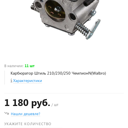
В наличии
:
11 шт
Карбюратор Штиль 210/230/250 ЧемпионN(Walbro)
Характеристики
1 180 руб.
/ шт
Нашли дешевле?
УКАЖИТЕ КОЛИЧЕСТВО