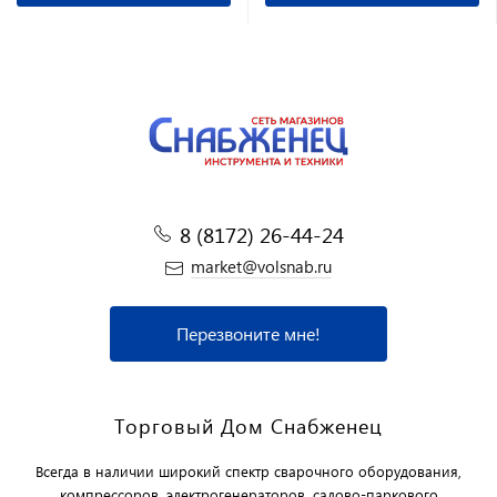
8 (8172) 26-44-24
market@volsnab.ru
Перезвоните мне!
Торговый Дом Снабженец
Всегда в наличии широкий спектр сварочного оборудования,
компрессоров, электрогенераторов, садово-паркового