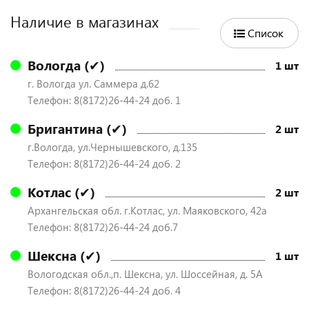
Наличие в магазинах
Список
Вологда (✔)
1 шт
г. Вологда ул. Саммера д.62
Телефон: 8(8172)26-44-24 доб. 1
Бригантина (✔)
2 шт
г.Вологда, ул.Чернышевского, д.135
Телефон: 8(8172)26-44-24 доб. 2
Котлас (✔)
2 шт
Архангельская обл. г.Котлас, ул. Маяковского, 42а
Телефон: 8(8172)26-44-24 доб.7
Шексна (✔)
1 шт
Вологодская обл.,п. Шексна, ул. Шоссейная, д. 5А
Телефон: 8(8172)26-44-24 доб. 4