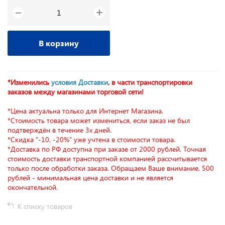
+
−
В корзину
*Изменились
условия Доставки
, в части транспортировки
заказов между магазинами торговой сети!
*Цена актуальна только для Интернет Магазина.
*Стоимость товара может измениться, если заказ не был
подтверждён в течение 3х дней.
*Скидка "-10, -20%" уже учтена в стоимости товара.
*Доставка по РФ доступна при заказе от 2000 рублей. Точная
стоимость доставки транспортной компанией рассчитывается
только после обработки заказа. Обращаем Ваше внимание, 500
рублей - минимальная цена доставки и не является
окончательной.
К списку товаров