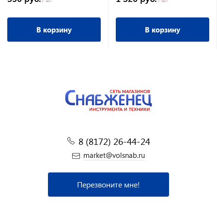
В корзину
В корзину
8 (8172) 26-44-24
market@volsnab.ru
Перезвоните мне!