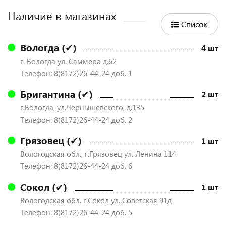
Наличие в магазинах
Список
Вологда (✔)
4 шт
г. Вологда ул. Саммера д.62
Телефон: 8(8172)26-44-24 доб. 1
Бригантина (✔)
2 шт
г.Вологда, ул.Чернышевского, д.135
Телефон: 8(8172)26-44-24 доб. 2
Грязовец (✔)
1 шт
Вологодская обл., г.Грязовец ул. Ленина 114
Телефон: 8(8172)26-44-24 доб. 6
Сокол (✔)
1 шт
Вологодская обл. г.Сокол ул. Советская 91д
Телефон: 8(8172)26-44-24 доб. 5