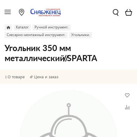
Каталог
Ручной инструмент.
Слесарно-монтажный инструмент.
Угольники.
Угольник 350 мм
металлический//SPARTA
О товаре
Цена и заказ