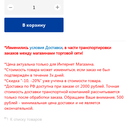
+
−
В корзину
*Изменились
условия Доставки
, в части транспортировки
заказов между магазинами торговой сети!
*Цена актуальна только для Интернет Магазина.
*Стоимость товара может измениться, если заказ не был
подтверждён в течение 3х дней.
*Скидка "-10, -20%" уже учтена в стоимости товара.
*Доставка по РФ доступна при заказе от 2000 рублей. Точная
стоимость доставки транспортной компанией рассчитывается
только после обработки заказа. Обращаем Ваше внимание, 500
рублей - минимальная цена доставки и не является
окончательной.
К списку товаров