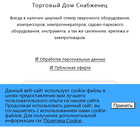
Торговый Дом Снабженец
Всегда в наличии широкий спектр сварочного оборудования,
компрессоров, электрогенераторов, садово-паркового
оборудования, инструмента, а так же сантехники, крепежа и
электротоваров.
🗹 Обработка персональных данных
🗹 Публичная оферта
Данный веб-сайт использует cookie-файлы в
целях предоставления вам лучшего
пользовательского опыта на нашем сайте.
Продолжая использовать данный сайт, вы
Принять
соглашаетесь с использованием нами cookie-
Позвоните нам!
файлов. Для получения дополнительной
информации см.
Политика Cookie
.