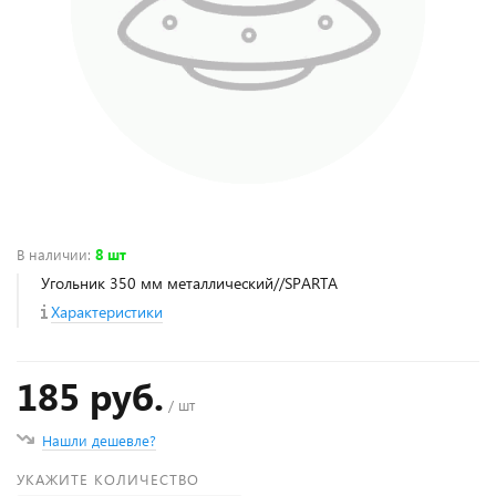
В наличии
:
8 шт
Угольник 350 мм металлический//SPARTA
Характеристики
185 руб.
/ шт
Нашли дешевле?
УКАЖИТЕ КОЛИЧЕСТВО