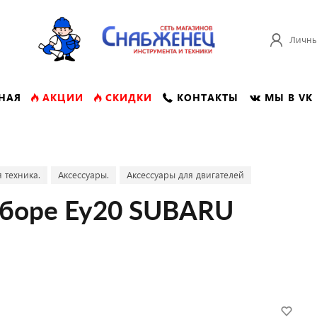
Личны
НАЯ
АКЦИИ
СКИДКИ
КОНТАКТЫ
МЫ В VK
 техника.
Аксессуары.
Аксессуары для двигателей
сборе Ey20 SUBARU