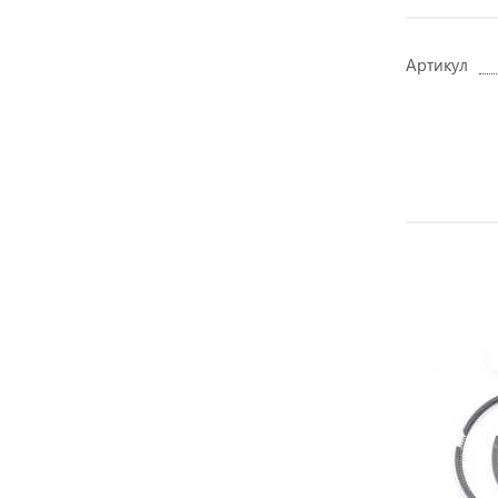
Артикул