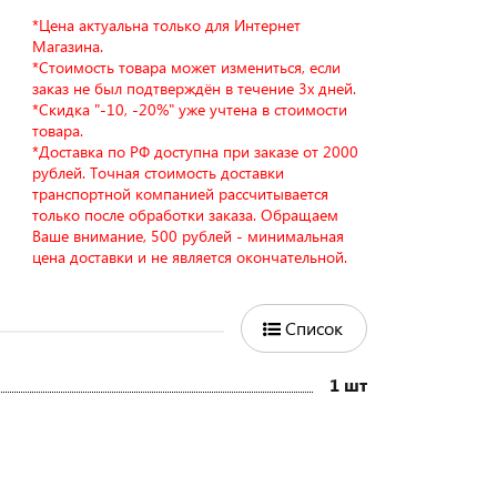
*Цена актуальна только для Интернет
Магазина.
*Стоимость товара может измениться, если
заказ не был подтверждён в течение 3х дней.
*Скидка "-10, -20%" уже учтена в стоимости
товара.
*Доставка по РФ доступна при заказе от 2000
рублей. Точная стоимость доставки
транспортной компанией рассчитывается
только после обработки заказа. Обращаем
Ваше внимание, 500 рублей - минимальная
цена доставки и не является окончательной.
Список
1 шт