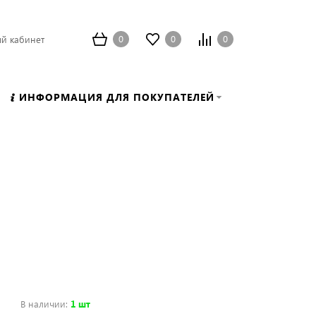
0
0
0
й кабинет
ИНФОРМАЦИЯ ДЛЯ ПОКУПАТЕЛЕЙ
В наличии
:
1 шт