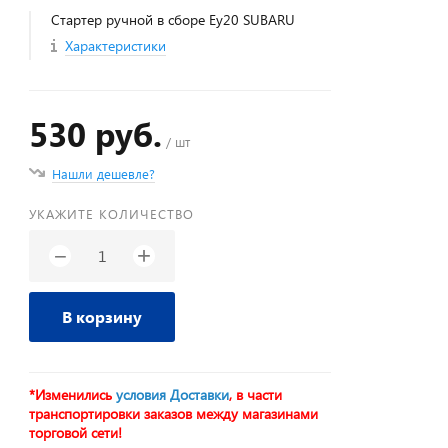
Стартер ручной в сборе Ey20 SUBARU
Характеристики
530 руб.
/ шт
Нашли дешевле?
УКАЖИТЕ КОЛИЧЕСТВО
+
−
В корзину
*Изменились
условия Доставки
, в части
транспортировки заказов между магазинами
торговой сети!