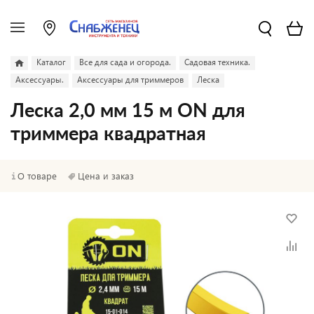
Каталог
Все для сада и огорода.
Садовая техника.
Аксессуары.
Аксессуары для триммеров
Леска
Леска 2,0 мм 15 м ON для
триммера квадратная
О товаре
Цена и заказ