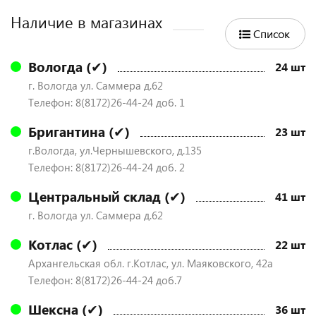
Наличие в магазинах
Список
Вологда (✔)
24 шт
г. Вологда ул. Саммера д.62
Телефон: 8(8172)26-44-24 доб. 1
Бригантина (✔)
23 шт
г.Вологда, ул.Чернышевского, д.135
Телефон: 8(8172)26-44-24 доб. 2
Центральный склад (✔)
41 шт
г. Вологда ул. Саммера д.62
Котлас (✔)
22 шт
Архангельская обл. г.Котлас, ул. Маяковского, 42а
Телефон: 8(8172)26-44-24 доб.7
Шексна (✔)
36 шт