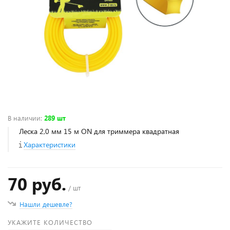
В наличии
:
289 шт
Леска 2,0 мм 15 м ON для триммера квадратная
Характеристики
70 руб.
/ шт
Нашли дешевле?
УКАЖИТЕ КОЛИЧЕСТВО