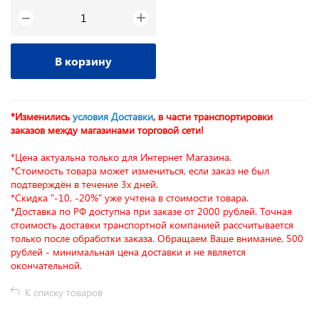
+
−
В корзину
*Изменились
условия Доставки
, в части транспортировки
заказов между магазинами торговой сети!
*Цена актуальна только для Интернет Магазина.
*Стоимость товара может измениться, если заказ не был
подтверждён в течение 3х дней.
*Скидка "-10, -20%" уже учтена в стоимости товара.
*Доставка по РФ доступна при заказе от 2000 рублей. Точная
стоимость доставки транспортной компанией рассчитывается
только после обработки заказа. Обращаем Ваше внимание, 500
рублей - минимальная цена доставки и не является
окончательной.
К списку товаров