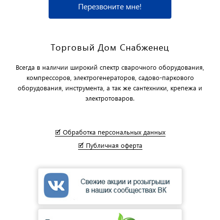
Перезвоните мне!
Торговый Дом Снабженец
Всегда в наличии широкий спектр сварочного оборудования,
компрессоров, электрогенераторов, садово-паркового
оборудования, инструмента, а так же сантехники, крепежа и
электротоваров.
🗹 Обработка персональных данных
🗹 Публичная оферта