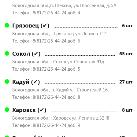
Вологодская обл.,п. Шексна, ул. Шоссейная, д. 5А
Телефон: 8(8172)26-44-24 доб. 4
Грязовец (✔)
6 шт
Вологодская обл., г.Грязовец ул. Ленина 114
Телефон: 8(8172)26-44-24 доб. 6
Сокол (✔)
65 шт
Вологодская обл. г.Сокол ул. Советская 91д
Телефон: 8(8172)26-44-24 доб. 5
Кадуй (✔)
27 шт
Вологодская обл., п. Кадуй ул. Строителей 16
Телефон: 8(8172)26-44-24 доб. 8
Харовск (✔)
8 шт
Вологодская обл. г.Харовск ул. Ленина д.32 !!!
Телефон: 8(8172)26-44-24 доб. 9