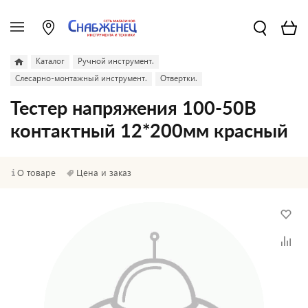
Каталог
Ручной инструмент.
Слесарно-монтажный инструмент.
Отвертки.
Тестер напряжения 100-50В
контактный 12*200мм красный
О товаре
Цена и заказ