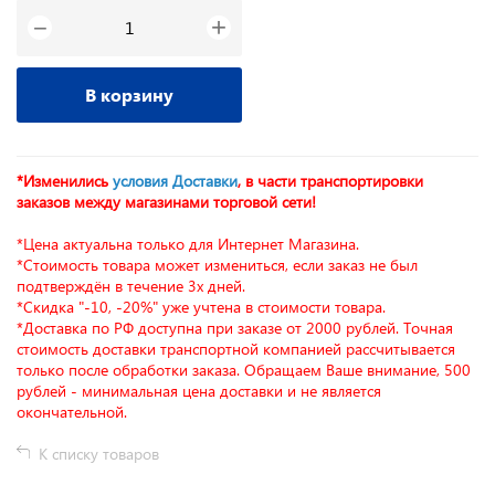
+
−
В корзину
*Изменились
условия Доставки
, в части транспортировки
заказов между магазинами торговой сети!
*Цена актуальна только для Интернет Магазина.
*Стоимость товара может измениться, если заказ не был
подтверждён в течение 3х дней.
*Скидка "-10, -20%" уже учтена в стоимости товара.
*Доставка по РФ доступна при заказе от 2000 рублей. Точная
стоимость доставки транспортной компанией рассчитывается
только после обработки заказа. Обращаем Ваше внимание, 500
рублей - минимальная цена доставки и не является
окончательной.
К списку товаров