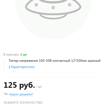
В наличии
:
2 шт
Тестер напряжения 100-50В контактный 12*200мм красный
Характеристики
125 руб.
/ шт
Нашли дешевле?
УКАЖИТЕ КОЛИЧЕСТВО