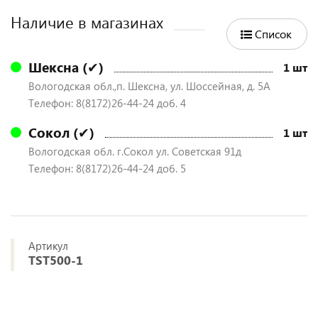
Наличие в магазинах
Список
Шексна (✔)
1 шт
Вологодская обл.,п. Шексна, ул. Шоссейная, д. 5А
Телефон: 8(8172)26-44-24 доб. 4
Сокол (✔)
1 шт
Вологодская обл. г.Сокол ул. Советская 91д
Телефон: 8(8172)26-44-24 доб. 5
Артикул
TST500-1