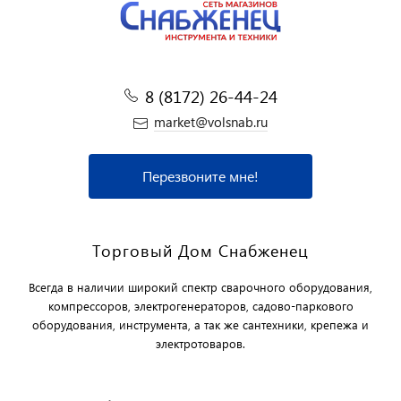
8 (8172) 26-44-24
market@volsnab.ru
Перезвоните мне!
Торговый Дом Снабженец
Всегда в наличии широкий спектр сварочного оборудования,
компрессоров, электрогенераторов, садово-паркового
оборудования, инструмента, а так же сантехники, крепежа и
электротоваров.