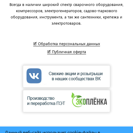
Всегда в наличии широкий спектр сварочного оборудования,
компрессоров, электрогенераторов, садово-паркового
оборудования, инструмента, а так же сантехники, крепежа и
электротоваров.
🗹 Обработка персональных данных
🗹 Публичная оферта
Данный веб-сайт использует cookie-файлы в