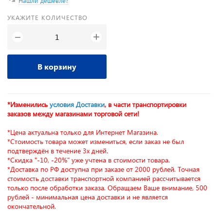
Нашли дешевле?
УКАЖИТЕ КОЛИЧЕСТВО
+
−
В корзину
*Изменились
условия Доставки
, в части транспортировки
заказов между магазинами торговой сети!
*Цена актуальна только для Интернет Магазина.
*Стоимость товара может измениться, если заказ не был
подтверждён в течение 3х дней.
*Скидка "-10, -20%" уже учтена в стоимости товара.
*Доставка по РФ доступна при заказе от 2000 рублей. Точная
стоимость доставки транспортной компанией рассчитывается
только после обработки заказа. Обращаем Ваше внимание, 500
рублей - минимальная цена доставки и не является
окончательной.