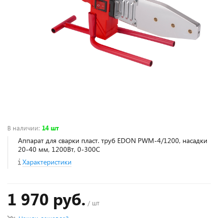
В наличии
:
14 шт
Аппарат для сварки пласт. труб EDON PWM-4/1200, насадки
20-40 мм, 1200Вт, 0-300С
Характеристики
1 970 руб.
/ шт