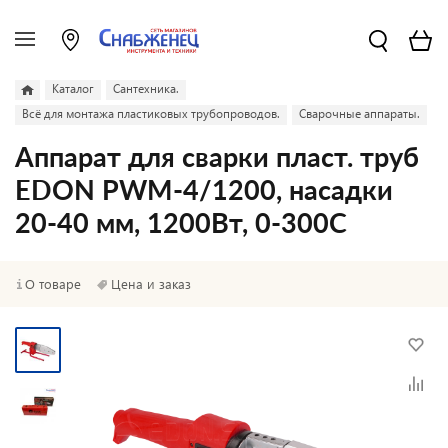
Каталог
Сантехника.
Всё для монтажа пластиковых трубопроводов.
Сварочные аппараты.
Аппарат для сварки пласт. труб
EDON PWM-4/1200, насадки
20-40 мм, 1200Вт, 0-300С
О товаре
Цена и заказ