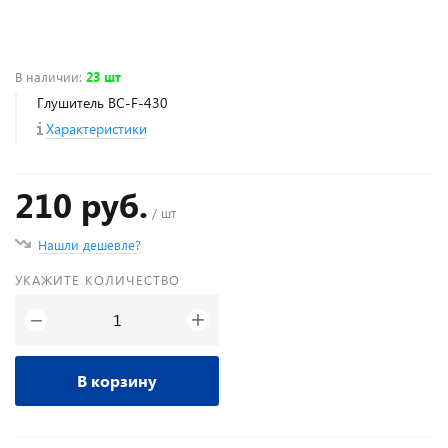
В наличии
:
23 шт
Глушитель BC-F-430
Характеристики
210 руб.
/ шт
Нашли дешевле?
УКАЖИТЕ КОЛИЧЕСТВО
+
−
В корзину