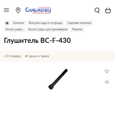
Каталог
Все для сада и огорода.
Садовая техника.
Аксессуары.
Аксессуары для триммеров
Разное.
Глушитель BC-F-430
О товаре
Цена и заказ