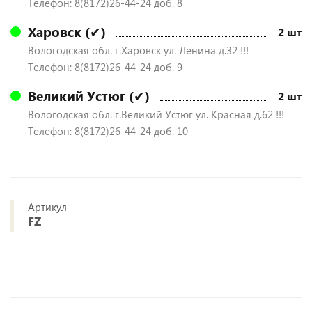
Телефон: 8(8172)26-44-24 доб. 8
Харовск (✔)
2 шт
Вологодская обл. г.Харовск ул. Ленина д.32 !!!
Телефон: 8(8172)26-44-24 доб. 9
Великий Устюг (✔)
2 шт
Вологодская обл. г.Великий Устюг ул. Красная д.62 !!!
Телефон: 8(8172)26-44-24 доб. 10
Артикул
FZ