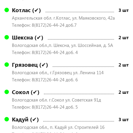
Котлас (✔)
3 шт
Архангельская обл. г.Котлас, ул. Маяковского, 42а
Телефон: 8(8172)26-44-24 доб.7
Шексна (✔)
2 шт
Вологодская обл.,п. Шексна, ул. Шоссейная, д. 5А
Телефон: 8(8172)26-44-24 доб. 4
Грязовец (✔)
2 шт
Вологодская обл., г.Грязовец ул. Ленина 114
Телефон: 8(8172)26-44-24 доб. 6
Сокол (✔)
2 шт
Вологодская обл. г.Сокол ул. Советская 91д
Телефон: 8(8172)26-44-24 доб. 5
Кадуй (✔)
3 шт
Вологодская обл., п. Кадуй ул. Строителей 16