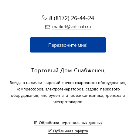
8 (8172) 26-44-24
market@volsnab.ru
Перезвоните мне!
Торговый Дом Снабженец
Всегда в наличии широкий спектр сварочного оборудования,
компрессоров, электрогенераторов, садово-паркового
оборудования, инструмента, а так же сантехники, крепежа и
электротоваров.
🗹 Обработка персональных данных
🗹 Публичная оферта