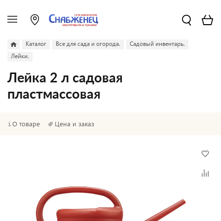
Каталог
Все для сада и огорода.
Садовый инвентарь.
Лейки.
Лейка 2 л садовая
пластмассовая
О товаре
Цена и заказ