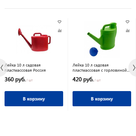
Лейка 10 л садовая
Лейка 10 л садовая
пластмассовая Россия
пластмассовая с горловиной
Россия
360 руб.
420 руб.
/ шт
/ шт
В корзину
В корзину