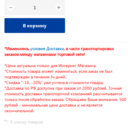
+
−
В корзину
*Изменились
условия Доставки
, в части транспортировки
заказов между магазинами торговой сети!
*Цена актуальна только для Интернет Магазина.
*Стоимость товара может измениться, если заказ не был
подтверждён в течение 3х дней.
*Скидка "-10, -20%" уже учтена в стоимости товара.
*Доставка по РФ доступна при заказе от 2000 рублей. Точная
стоимость доставки транспортной компанией рассчитывается
только после обработки заказа. Обращаем Ваше внимание, 500
рублей - минимальная цена доставки и не является
окончательной.
К списку товаров