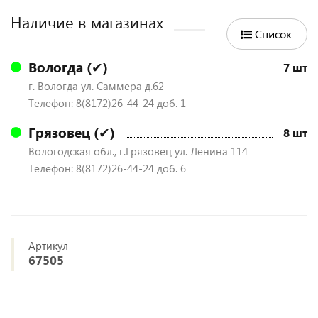
Наличие в магазинах
Список
Вологда (✔)
7 шт
г. Вологда ул. Саммера д.62
Телефон: 8(8172)26-44-24 доб. 1
Грязовец (✔)
8 шт
Вологодская обл., г.Грязовец ул. Ленина 114
Телефон: 8(8172)26-44-24 доб. 6
Артикул
67505