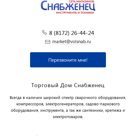
8 (8172) 26-44-24
market@volsnab.ru
Перезвоните мне!
Торговый Дом Снабженец
Всегда в наличии широкий спектр сварочного оборудования,
компрессоров, электрогенераторов, садово-паркового
оборудования, инструмента, а так же сантехники, крепежа и
электротоваров.