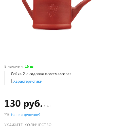
В наличии
:
15 шт
Лейка 2 л садовая пластмассовая
Характеристики
130 руб.
/ шт
Нашли дешевле?
УКАЖИТЕ КОЛИЧЕСТВО