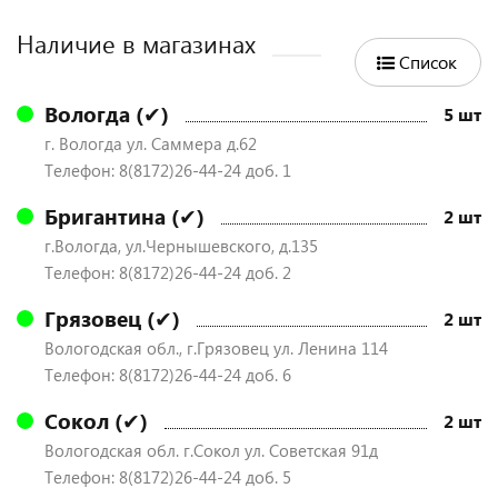
Наличие в магазинах
Список
Вологда (✔)
5 шт
г. Вологда ул. Саммера д.62
Телефон: 8(8172)26-44-24 доб. 1
Бригантина (✔)
2 шт
г.Вологда, ул.Чернышевского, д.135
Телефон: 8(8172)26-44-24 доб. 2
Грязовец (✔)
2 шт
Вологодская обл., г.Грязовец ул. Ленина 114
Телефон: 8(8172)26-44-24 доб. 6
Сокол (✔)
2 шт
Вологодская обл. г.Сокол ул. Советская 91д
Телефон: 8(8172)26-44-24 доб. 5