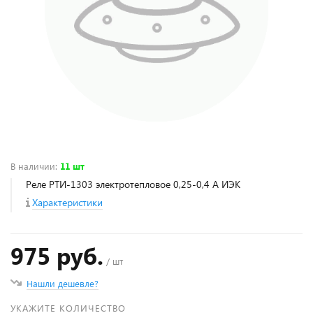
В наличии
:
11 шт
Реле РТИ-1303 электротепловое 0,25-0,4 А ИЭК
Характеристики
975 руб.
/ шт
Нашли дешевле?
УКАЖИТЕ КОЛИЧЕСТВО