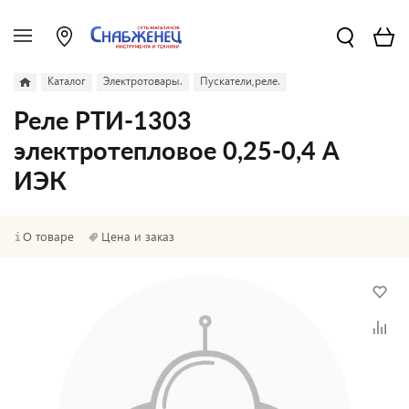
Каталог
Электротовары.
Пускатели,реле.
Реле РТИ-1303
электротепловое 0,25-0,4 А
ИЭК
О товаре
Цена и заказ