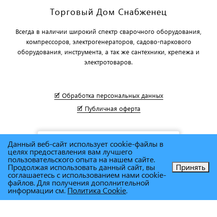
Торговый Дом Снабженец
Всегда в наличии широкий спектр сварочного оборудования,
компрессоров, электрогенераторов, садово-паркового
оборудования, инструмента, а так же сантехники, крепежа и
электротоваров.
🗹 Обработка персональных данных
🗹 Публичная оферта
Данный веб-сайт использует cookie-файлы в
целях предоставления вам лучшего
пользовательского опыта на нашем сайте.
Продолжая использовать данный сайт, вы
Принять
соглашаетесь с использованием нами cookie-
Позвоните нам!
файлов. Для получения дополнительной
информации см.
Политика Cookie
.