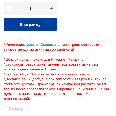
+
−
В корзину
*Изменились
условия Доставки
, в части транспортировки
заказов между магазинами торговой сети!
*Цена актуальна только для Интернет Магазина.
*Стоимость товара может измениться, если заказ не был
подтверждён в течение 3х дней.
*Скидка "-10, -20%" уже учтена в стоимости товара.
*Доставка по РФ доступна при заказе от 2000 рублей. Точная
стоимость доставки транспортной компанией рассчитывается
только после обработки заказа. Обращаем Ваше внимание, 500
рублей - минимальная цена доставки и не является
окончательной.
К списку товаров