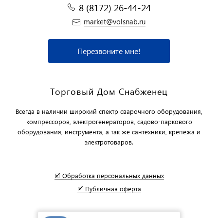
8 (8172) 26-44-24
market@volsnab.ru
Перезвоните мне!
Торговый Дом Снабженец
Всегда в наличии широкий спектр сварочного оборудования,
компрессоров, электрогенераторов, садово-паркового
оборудования, инструмента, а так же сантехники, крепежа и
электротоваров.
🗹 Обработка персональных данных
🗹 Публичная оферта