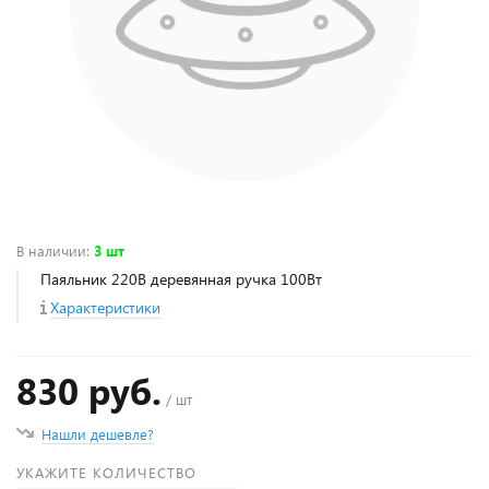
В наличии
:
3 шт
Паяльник 220В деревянная ручка 100Вт
Характеристики
830 руб.
/ шт
Нашли дешевле?
УКАЖИТЕ КОЛИЧЕСТВО