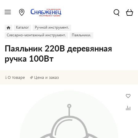
Каталог
Ручной инструмент.
Слесарно-монтажный инструмент.
Паяльники.
Паяльник 220В деревянная
ручка 100Вт
О товаре
Цена и заказ