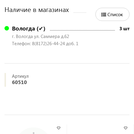
Наличие в магазинах
Список
Вологда (✔)
3 шт
г. Вологда ул. Саммера д.62
Телефон: 8(8172)26-44-24 доб. 1
Артикул
60510