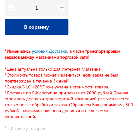
+
−
В корзину
*Изменились
условия Доставки
, в части транспортировки
заказов между магазинами торговой сети!
*Цена актуальна только для Интернет Магазина.
*Стоимость товара может измениться, если заказ не был
подтверждён в течение 3х дней.
*Скидка "-10, -20%" уже учтена в стоимости товара.
*Доставка по РФ доступна при заказе от 2000 рублей. Точная
стоимость доставки транспортной компанией рассчитывается
только после обработки заказа. Обращаем Ваше внимание, 500
рублей - минимальная цена доставки и не является
окончательной.
К списку товаров